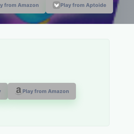
ay from Amazon
Play from Aptoide
y
Play from Amazon