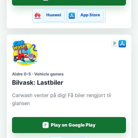
Huawei
App Store
Aldre 0-5 · Vehicle games
Bilvask: Lastbiler
Carwash venter på dig! Få biler rengjort til
glansen
Play on Google Play