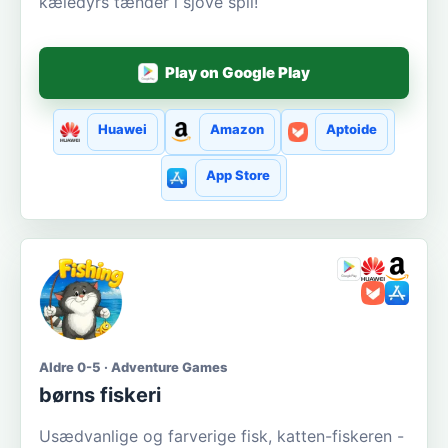
kæledyrs tænder i sjove spil!
Play on Google Play
Huawei
Amazon
Aptoide
App Store
Aldre 0-5 · Adventure Games
børns fiskeri
Usædvanlige og farverige fisk, katten-fiskeren -