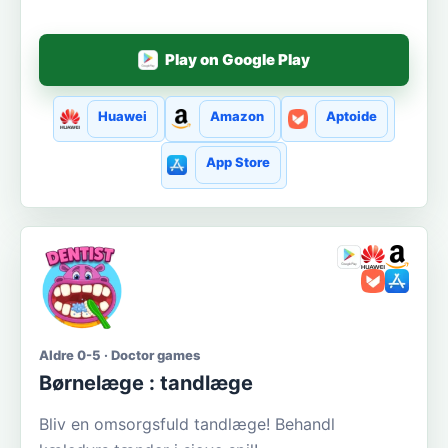
Play on Google Play
Huawei
Amazon
Aptoide
App Store
Aldre 0-5 · Doctor games
Børnelæge : tandlæge
Bliv en omsorgsfuld tandlæge! Behandl