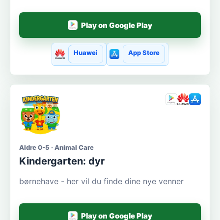
Play on Google Play
Huawei
App Store
Aldre 0-5 · Animal Care
Kindergarten: dyr
børnehave - her vil du finde dine nye venner
Play on Google Play