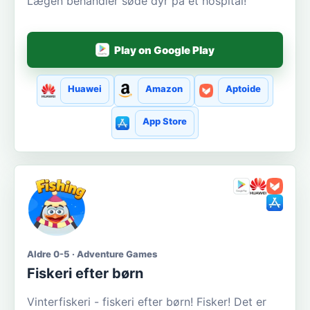
Lægen behandler søde dyr på et hospital!
Play on Google Play
Huawei
Amazon
Aptoide
App Store
Aldre 0-5 · Adventure Games
Fiskeri efter børn
Vinterfiskeri - fiskeri efter børn! Fisker! Det er