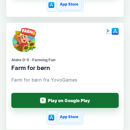
App Store
Aldre 0-5 · Farming Fun
Farm for børn
Farm for børn fra YovoGames
Play on Google Play
App Store