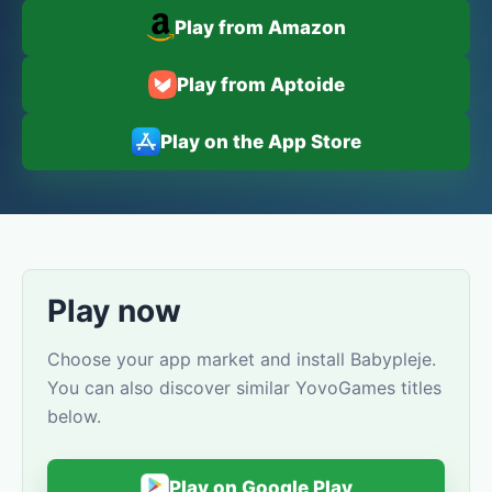
Play from Amazon
Play from Aptoide
Play on the App Store
Play now
Choose your app market and install Babypleje.
You can also discover similar YovoGames titles
below.
Play on Google Play