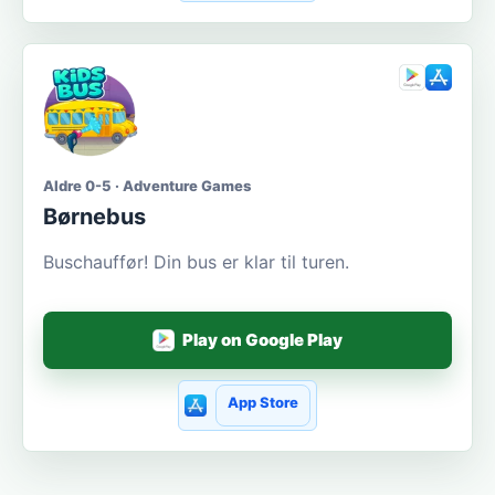
Aldre 0-5 · Adventure Games
Børnebus
Buschauffør! Din bus er klar til turen.
Play on Google Play
App Store