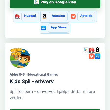
Play on Google Play
Huawei
Amazon
Aptoide
App Store
Aldre 0-5 · Educational Games
Kids Spil - erhverv
Spil for børn - erhvervet, hjælpe dit barn lære
verden