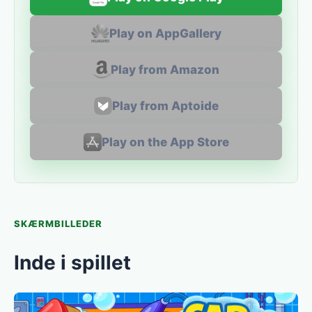
Play on AppGallery
Play from Amazon
Play from Aptoide
Play on the App Store
SKÆRMBILLEDER
Inde i spillet