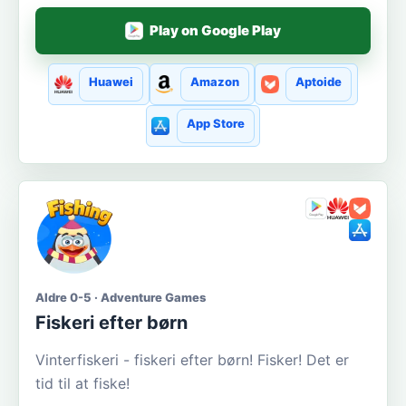
Play on Google Play
Huawei
Amazon
Aptoide
App Store
Aldre 0-5 · Adventure Games
Fiskeri efter børn
Vinterfiskeri - fiskeri efter børn! Fisker! Det er
tid til at fiske!