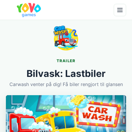
TRAILER
Bilvask: Lastbiler
Carwash venter på dig! Få biler rengjort til glansen