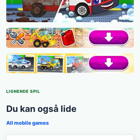
LIGNENDE SPIL
Du kan også lide
All mobile games