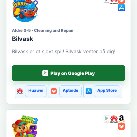
Aldre 0-5 · Cleaning and Repair
Bilvask
Bilvask er et sjovt spil! Bilvask venter på dig!
Play on Google Play
Huawei
Aptoide
App Store