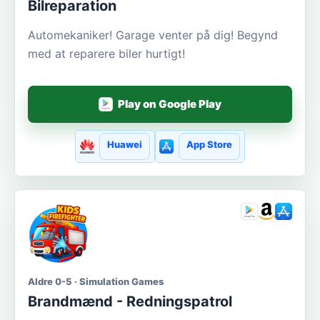
Bilreparation
Automekaniker! Garage venter på dig! Begynd
med at reparere biler hurtigt!
Play on Google Play
Huawei
App Store
Aldre 0-5 · Simulation Games
Brandmænd - Redningspatrol