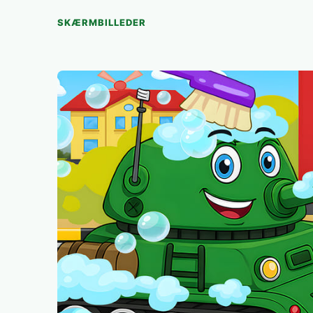
SKÆRMBILLEDER