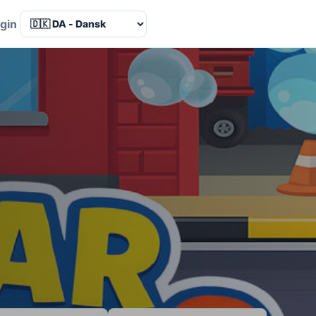
Language
gin