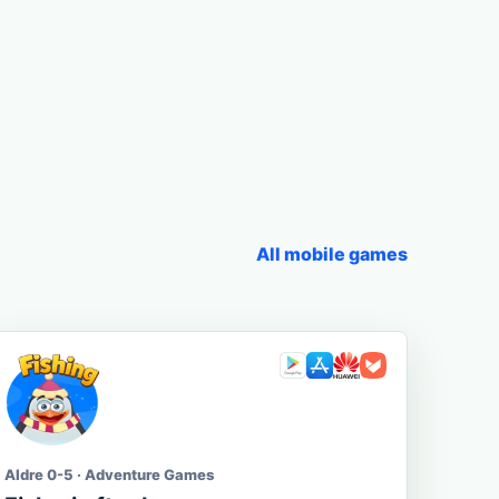
All mobile games
Aldre 0-5 · Adventure Games