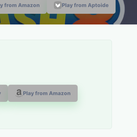
ay from Amazon
Play from Aptoide
y
Play from Amazon