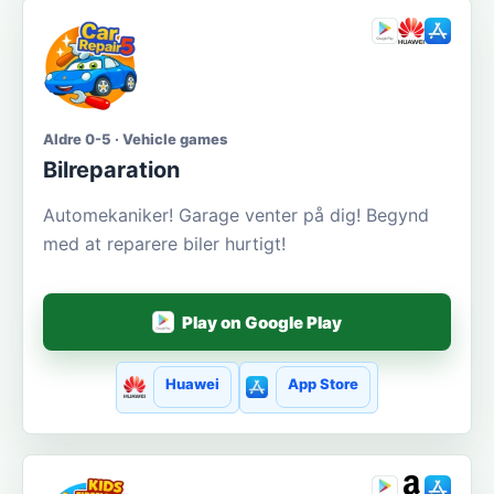
Aldre 0-5 · Vehicle games
Bilreparation
Automekaniker! Garage venter på dig! Begynd
med at reparere biler hurtigt!
Play on Google Play
Huawei
App Store