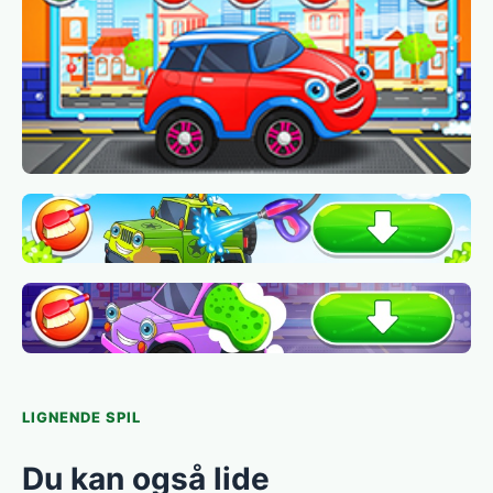
LIGNENDE SPIL
Du kan også lide