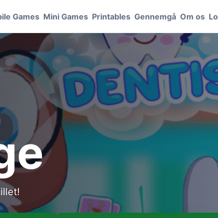
ile Games
Mini Games
Printables
Gennemgå
Om os
Lo
ge
llet!