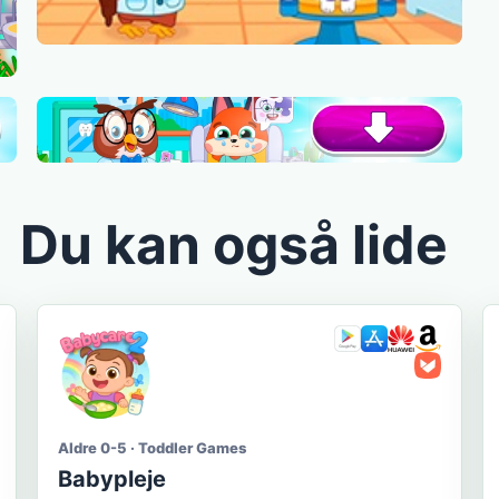
Du kan også lide
Aldre 0-5 · Toddler Games
Babypleje