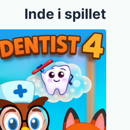
Inde i spillet