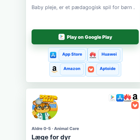
Baby pleje, er et pædagogisk spil for børn .
Play on Google Play
App Store
Huawei
Amazon
Aptoide
Aldre 0-5 · Animal Care
Læge for dyr