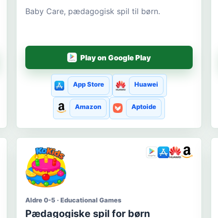
Baby Care, pædagogisk spil til børn.
Play on Google Play
App Store
Huawei
Amazon
Aptoide
Aldre 0-5 · Educational Games
Pædagogiske spil for børn