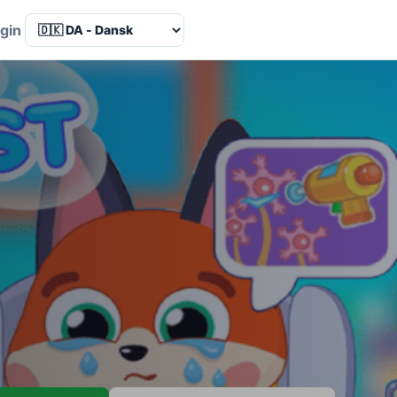
Language
gin