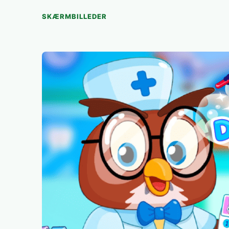
SKÆRMBILLEDER