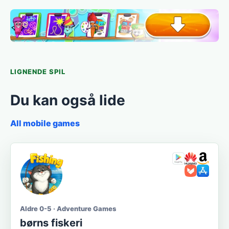
LIGNENDE SPIL
Du kan også lide
All mobile games
Aldre 0-5 · Adventure Games
børns fiskeri