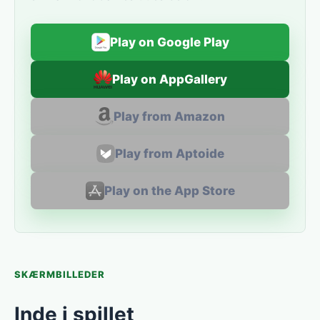
Play on Google Play
Play on AppGallery
Play from Amazon
Play from Aptoide
Play on the App Store
SKÆRMBILLEDER
Inde i spillet