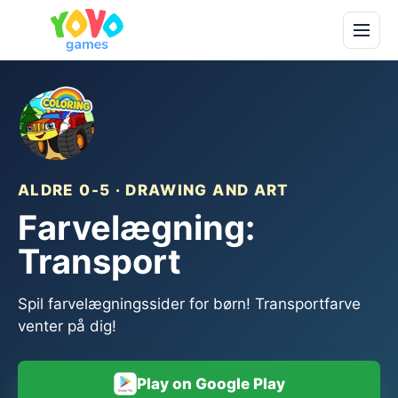
ALDRE 0-5 · DRAWING AND ART
Farvelægning:
Transport
Spil farvelægningssider for børn! Transportfarve
venter på dig!
Play on Google Play