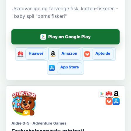
Usædvanlige og farverige fisk, katten-fiskeren -
i baby spil "børns fiskeri"
Play on Google Play
Huawei
Amazon
Aptoide
App Store
Aldre 0-5 · Adventure Games