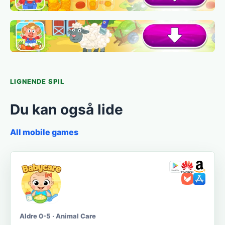
LIGNENDE SPIL
Du kan også lide
All mobile games
Aldre 0-5 · Animal Care