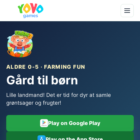
ALDRE 0-5 · FARMING FUN
Gård til børn
Lille landmand! Det er tid for dyr at samle
grøntsager og frugter!
Play on Google Play
Play on the App Store