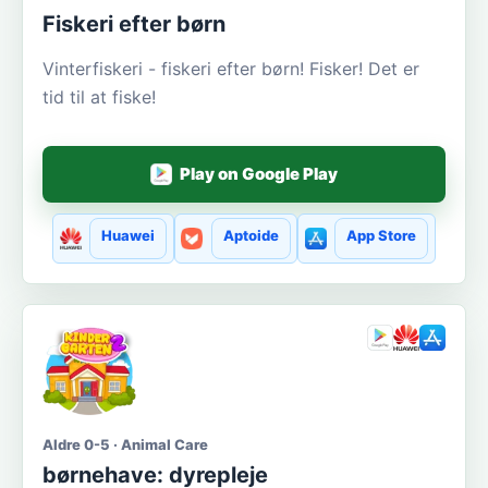
Fiskeri efter børn
Vinterfiskeri - fiskeri efter børn! Fisker! Det er
tid til at fiske!
Play on Google Play
Huawei
Aptoide
App Store
Aldre 0-5 · Animal Care
børnehave: dyrepleje