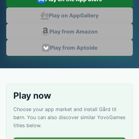
Play on AppGallery
Play from Amazon
Play from Aptoide
Play now
Choose your app market and install Gård til
børn. You can also discover similar YovoGames
titles below.