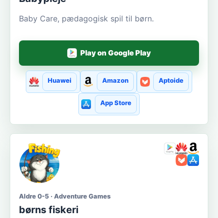
Baby Care, pædagogisk spil til børn.
Play on Google Play
Huawei
Amazon
Aptoide
App Store
Aldre 0-5 · Adventure Games
børns fiskeri