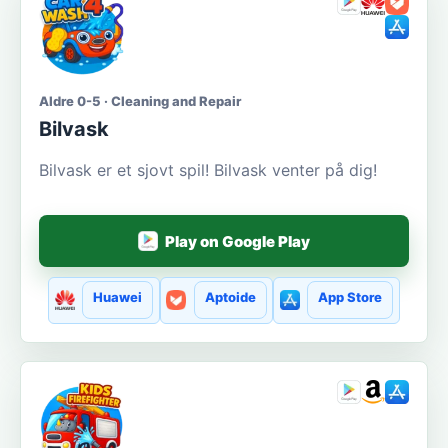
Aldre 0-5 · Cleaning and Repair
Bilvask
Bilvask er et sjovt spil! Bilvask venter på dig!
Play on Google Play
Huawei
Aptoide
App Store