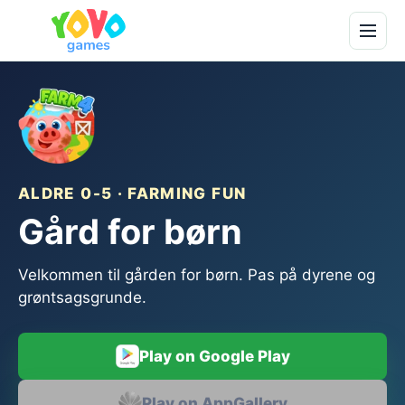
ALDRE 0-5 · FARMING FUN
Gård for børn
Velkommen til gården for børn. Pas på dyrene og
grøntsagsgrunde.
Play on Google Play
Play on AppGallery