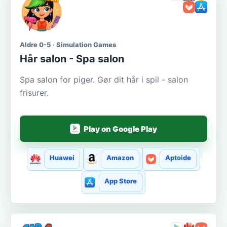
Aldre 0-5 · Simulation Games
Hår salon - Spa salon
Spa salon for piger. Gør dit hår i spil - salon
frisurer.
Play on Google Play
Huawei
Amazon
Aptoide
App Store