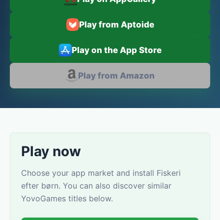
Play from Aptoide
Play on the App Store
Play from Amazon
Play now
Choose your app market and install Fiskeri
efter børn. You can also discover similar
YovoGames titles below.