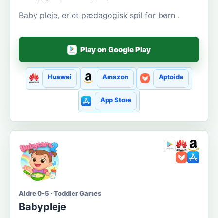
Baby pleje, er et pædagogisk spil for børn .
Play on Google Play
Huawei
Amazon
Aptoide
App Store
Aldre 0-5 · Toddler Games
Babypleje