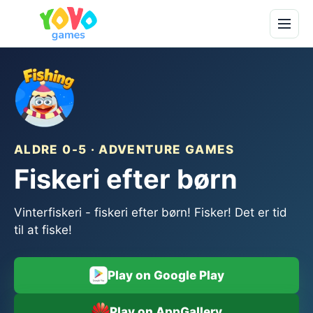
ALDRE 0-5 · ADVENTURE GAMES
Fiskeri efter børn
Vinterfiskeri - fiskeri efter børn! Fisker! Det er tid
til at fiske!
Play on Google Play
Play on AppGallery