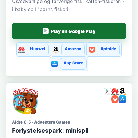
Usædvanlige og farverige fisk, katten-fiskeren -
i baby spil "børns fiskeri"
Play on Google Play
Huawei
Amazon
Aptoide
App Store
Aldre 0-5 · Adventure Games
Forlystelsespark: minispil