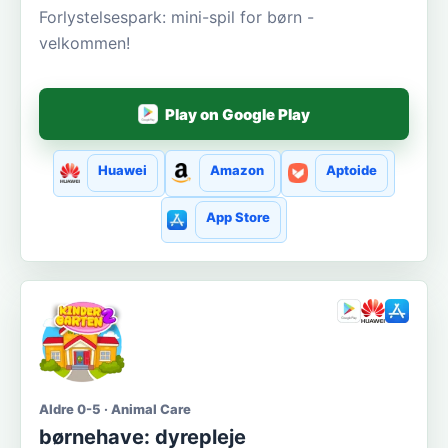
Forlystelsespark: mini-spil for børn -
velkommen!
Play on Google Play
Huawei
Amazon
Aptoide
App Store
Aldre 0-5 · Animal Care
børnehave: dyrepleje