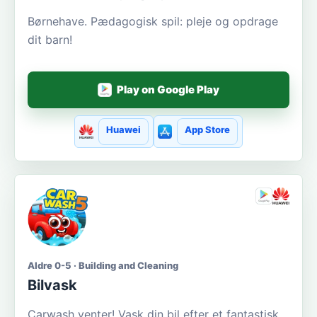
Børnehave. Pædagogisk spil: pleje og opdrage
dit barn!
Play on Google Play
Huawei
App Store
Aldre 0-5 · Building and Cleaning
Bilvask
Carwash venter! Vask din bil efter et fantastisk