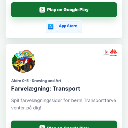
Play on Google Play
App Store
Aldre 0-5 · Drawing and Art
Farvelægning: Transport
Spil farvelægningssider for børn! Transportfarve
venter på dig!