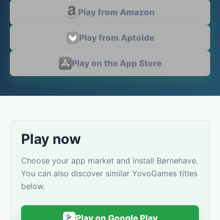
Play from Amazon
Play from Aptoide
Play on the App Store
Play now
Choose your app market and install Børnehave.
You can also discover similar YovoGames titles
below.
Play on Google Play