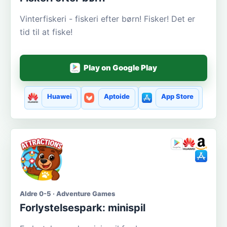
Vinterfiskeri - fiskeri efter børn! Fisker! Det er
tid til at fiske!
Play on Google Play
Huawei
Aptoide
App Store
Aldre 0-5 · Adventure Games
Forlystelsespark: minispil