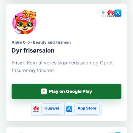
Aldre 0-5 · Beauty and Fashion
Dyr frisørsalon
Frisør! Kom til vores skønhedssalon og Opret
frisurer og frisurer!
Play on Google Play
Huawei
App Store