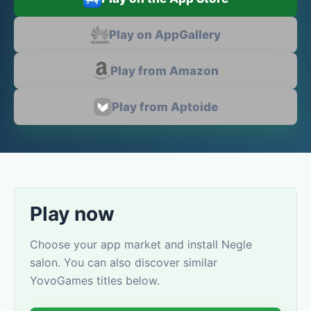
Play on AppGallery
Play from Amazon
Play from Aptoide
Play now
Choose your app market and install Negle
salon. You can also discover similar
YovoGames titles below.