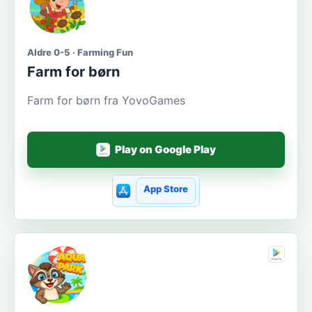
Aldre 0-5 · Farming Fun
Farm for børn
Farm for børn fra YovoGames
Play on Google Play
App Store