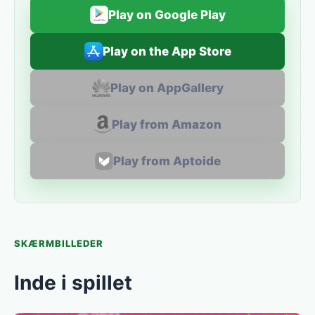
Play on Google Play
Play on the App Store
Play on AppGallery
Play from Amazon
Play from Aptoide
SKÆRMBILLEDER
Inde i spillet