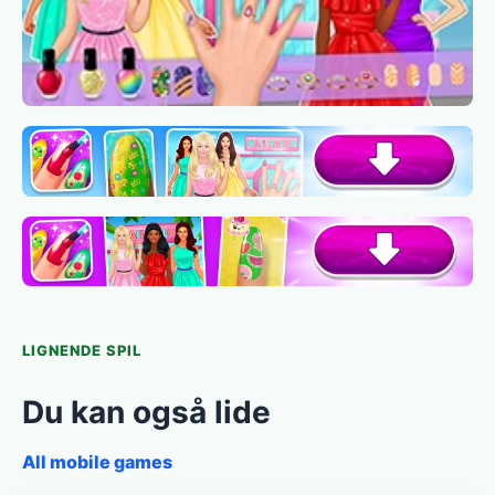
LIGNENDE SPIL
Du kan også lide
All mobile games