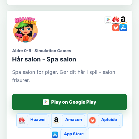
Aldre 0-5 · Simulation Games
Hår salon - Spa salon
Spa salon for piger. Gør dit hår i spil - salon
frisurer.
Play on Google Play
Huawei
Amazon
Aptoide
App Store