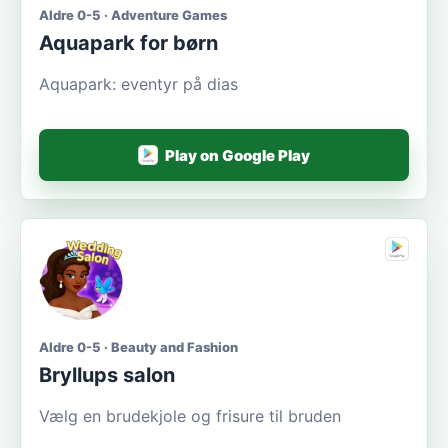
Aldre 0-5 · Adventure Games
Aquapark for børn
Aquapark: eventyr på dias
Play on Google Play
Aldre 0-5 · Beauty and Fashion
Bryllups salon
Vælg en brudekjole og frisure til bruden