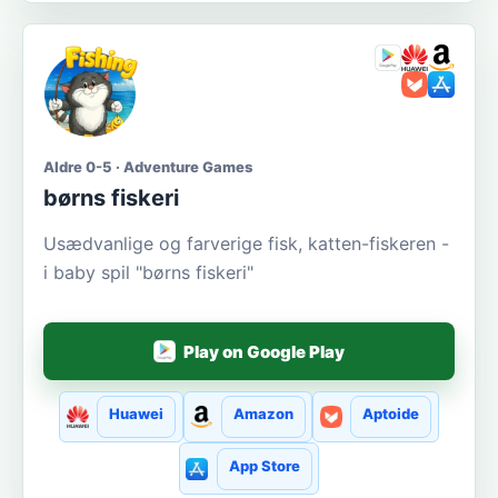
Aldre 0-5 · Adventure Games
børns fiskeri
Usædvanlige og farverige fisk, katten-fiskeren -
i baby spil "børns fiskeri"
Play on Google Play
Huawei
Amazon
Aptoide
App Store