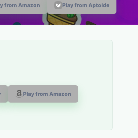
ay from Amazon
Play from Aptoide
y
Play from Amazon