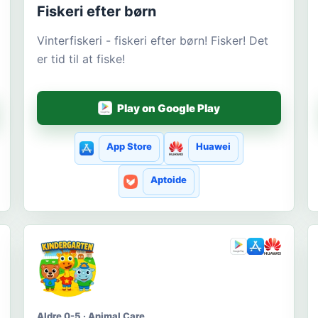
Fiskeri efter børn
Vinterfiskeri - fiskeri efter børn! Fisker! Det
er tid til at fiske!
Play on Google Play
App Store
Huawei
Aptoide
Aldre 0-5 · Animal Care