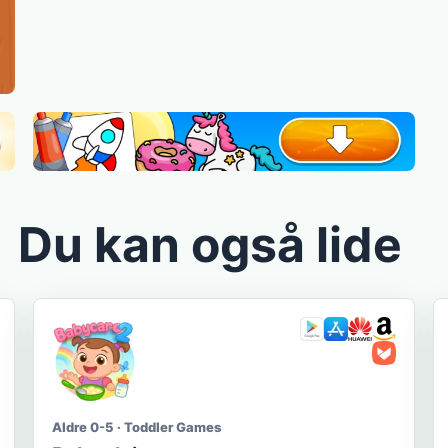
Du kan også lide
Aldre 0-5 · Toddler Games