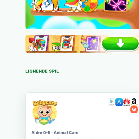
LIGNENDE SPIL
Aldre 0-5 · Animal Care