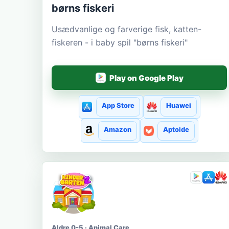
børns fiskeri
Usædvanlige og farverige fisk, katten-
fiskeren - i baby spil "børns fiskeri"
Play on Google Play
App Store
Huawei
Amazon
Aptoide
Aldre 0-5 · Animal Care