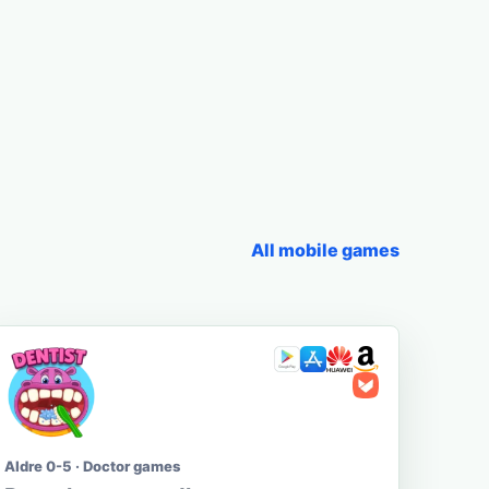
All mobile games
Aldre 0-5 · Doctor games