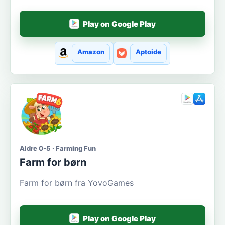
Play on Google Play
Amazon
Aptoide
Aldre 0-5 · Farming Fun
Farm for børn
Farm for børn fra YovoGames
Play on Google Play