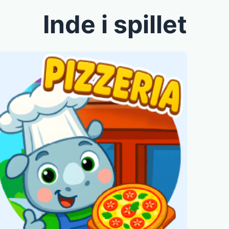
Inde i spillet