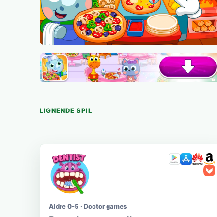
LIGNENDE SPIL
Aldre 0-5 · Doctor games