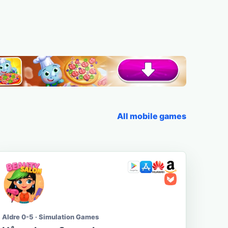
All mobile games
Aldre 0-5 · Simulation Games