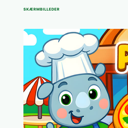
SKÆRMBILLEDER