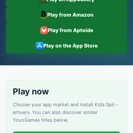
Play from Amazon
Play from Aptoide
Play on the App Store
Play now
Choose your app market and install Kids Spil -
erhverv. You can also discover similar
YovoGames titles below.