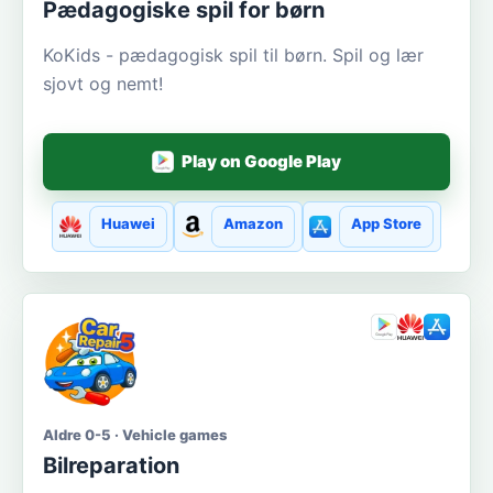
Pædagogiske spil for børn
KoKids - pædagogisk spil til børn. Spil og lær
sjovt og nemt!
Play on Google Play
Huawei
Amazon
App Store
Aldre 0-5 · Vehicle games
Bilreparation