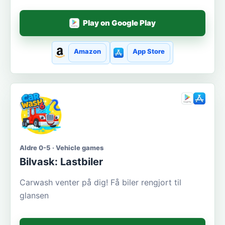
Play on Google Play
Amazon
App Store
Aldre 0-5 · Vehicle games
Bilvask: Lastbiler
Carwash venter på dig! Få biler rengjort til
glansen