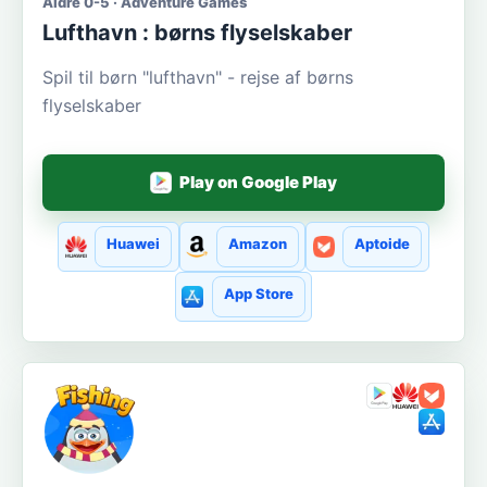
Aldre 0-5 · Adventure Games
Lufthavn : børns flyselskaber
Spil til børn "lufthavn" - rejse af børns
flyselskaber
Play on Google Play
Huawei
Amazon
Aptoide
App Store