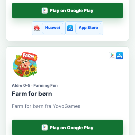
Play on Google Play
Huawei
App Store
Aldre 0-5 · Farming Fun
Farm for børn
Farm for børn fra YovoGames
Play on Google Play