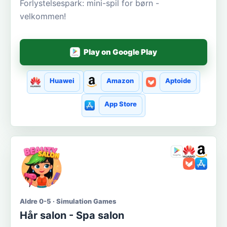
Forlystelsespark: mini-spil for børn -
velkommen!
Play on Google Play
Huawei
Amazon
Aptoide
App Store
Aldre 0-5 · Simulation Games
Hår salon - Spa salon