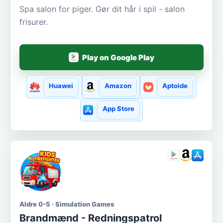
Spa salon for piger. Gør dit hår i spil - salon
frisurer.
Play on Google Play
Huawei
Amazon
Aptoide
App Store
Aldre 0-5 · Simulation Games
Brandmænd - Redningspatrol