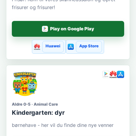
frisurer og frisurer!
Play on Google Play
Huawei
App Store
Aldre 0-5 · Animal Care
Kindergarten: dyr
børnehave - her vil du finde dine nye venner