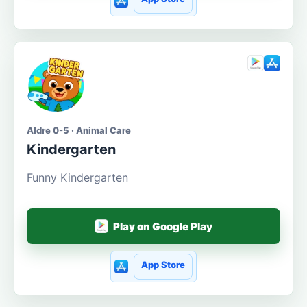
Aldre 0-5 · Animal Care
Kindergarten
Funny Kindergarten
Play on Google Play
App Store