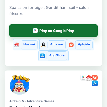
Spa salon for piger. Gør dit hår i spil - salon
frisurer.
Play on Google Play
Huawei
Amazon
Aptoide
App Store
Aldre 0-5 · Adventure Games