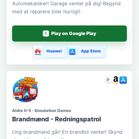
Automekaniker! Garage venter på dig! Begynd
med at reparere biler hurtigt!
Play on Google Play
Huawei
App Store
Aldre 0-5 · Simulation Games
Brandmænd - Redningspatrol
Ung brandmand går! En brandbil venter! Skynd