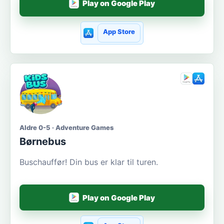
Play on Google Play
App Store
Aldre 0-5 · Adventure Games
Børnebus
Buschauffør! Din bus er klar til turen.
Play on Google Play