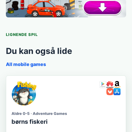
LIGNENDE SPIL
Du kan også lide
All mobile games
Aldre 0-5 · Adventure Games
børns fiskeri