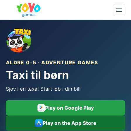
ALDRE 0-5 · ADVENTURE GAMES
Taxi til børn
Sjov i en taxa! Start løb i din bil!
Play on Google Play
Play on the App Store