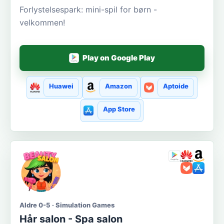
Forlystelsespark: mini-spil for børn -
velkommen!
Play on Google Play
Huawei
Amazon
Aptoide
App Store
Aldre 0-5 · Simulation Games
Hår salon - Spa salon