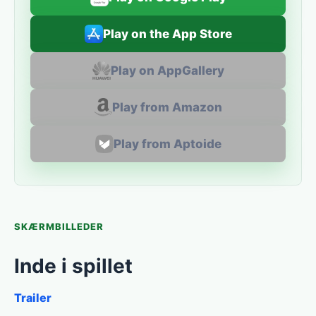
Play on the App Store
Play on AppGallery
Play from Amazon
Play from Aptoide
SKÆRMBILLEDER
Inde i spillet
Trailer