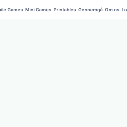
ile Games
Mini Games
Printables
Gennemgå
Om os
Lo