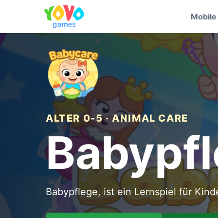
Mobil
ALTER 0-5 · ANIMAL CARE
Babypfl
Babypflege, ist ein Lernspiel für Kinde