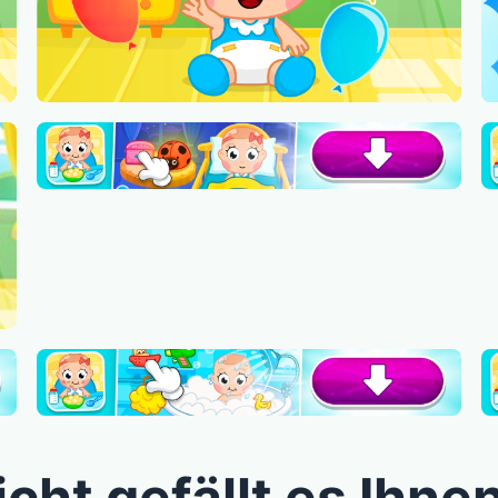
icht gefällt es Ihne