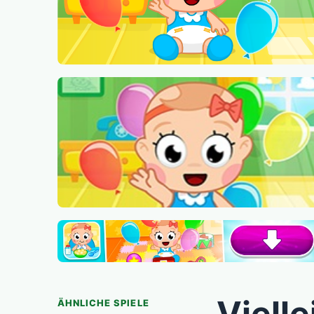
Vielle
ÄHNLICHE SPIELE