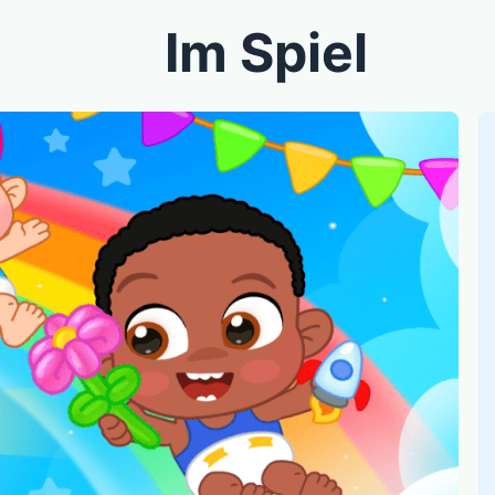
Im Spiel