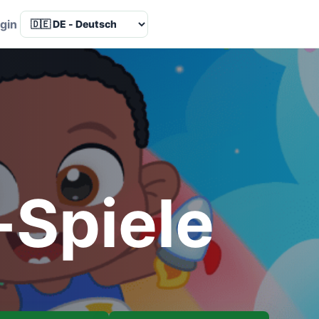
Language
gin
-Spiele