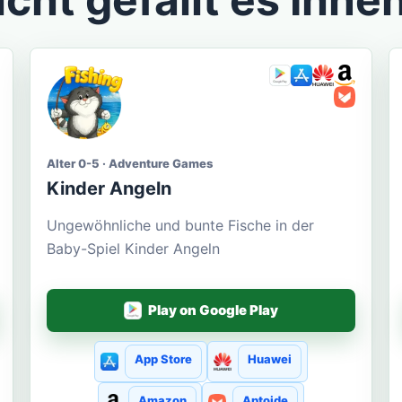
Alter 0-5 · Adventure Games
Kinder Angeln
Ungewöhnliche und bunte Fische in der
Baby-Spiel Kinder Angeln
Play on Google Play
App Store
Huawei
Amazon
Aptoide