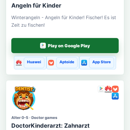
Angeln für Kinder
Winterangeln - Angeln für Kinder! Fischer! Es ist
Zeit zu fischen!
Play on Google Play
Huawei
Aptoide
App Store
Alter 0-5 · Doctor games
DoctorKinderarzt: Zahnarzt