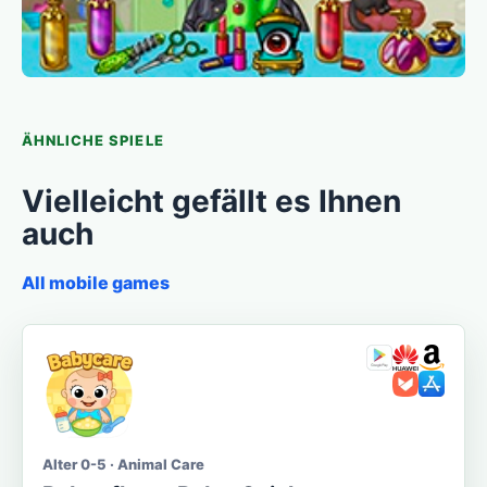
ÄHNLICHE SPIELE
Vielleicht gefällt es Ihnen
auch
All mobile games
Alter 0-5 · Animal Care