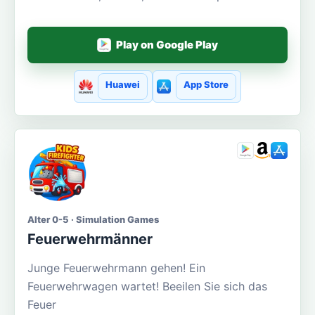
Play on Google Play
Huawei
App Store
Alter 0-5 · Simulation Games
Feuerwehrmänner
Junge Feuerwehrmann gehen! Ein
Feuerwehrwagen wartet! Beeilen Sie sich das
Feuer