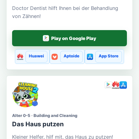
Doctor Dentist hilft Ihnen bei der Behandlung
von Zähnen!
Play on Google Play
Huawei
Aptoide
App Store
Alter 0-5 · Building and Cleaning
Das Haus putzen
Kleiner Helfer, hilf mit, das Haus zu putzen!