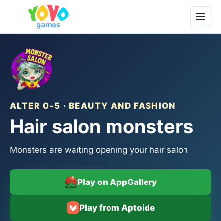
ALTER 0-5 · BEAUTY AND FASHION
Hair salon monsters
Monsters are waiting opening your hair salon
Play on AppGallery
Play from Aptoide