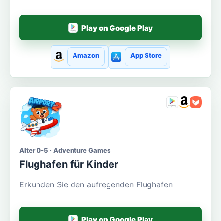
Play on Google Play
Amazon
App Store
Alter 0-5 · Adventure Games
Flughafen für Kinder
Erkunden Sie den aufregenden Flughafen
Play on Google Play