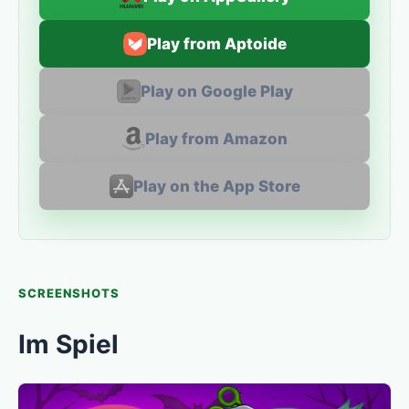
Play from Aptoide
Play on Google Play
Play from Amazon
Play on the App Store
SCREENSHOTS
Im Spiel