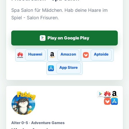
Spa Salon für Mädchen. Hab deine Haare im
Spiel - Salon Frisuren.
Play on Google Play
Huawei
Amazon
Aptoide
App Store
Alter 0-5 · Adventure Games