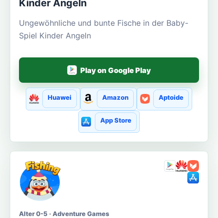
Kinder Angeln
Ungewöhnliche und bunte Fische in der Baby-
Spiel Kinder Angeln
Play on Google Play
Huawei
Amazon
Aptoide
App Store
Alter 0-5 · Adventure Games