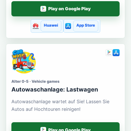
Play on Google Play
Huawei
App Store
Alter 0-5 · Vehicle games
Autowaschanlage: Lastwagen
Autowaschanlage wartet auf Sie! Lassen Sie
Autos auf Hochtouren reinigen!
Play on Google Play