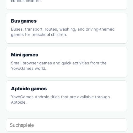
curious children.
Bus games
Buses, transport, routes, washing, and driving-themed
games for preschool children.
Mini games
Small browser games and quick activities from the
YovoGames world.
Aptoide games
YovoGames Android titles that are available through
Aptoide.