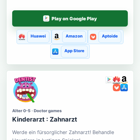
Play on Google Play
Huawei
Amazon
Aptoide
App Store
Alter 0-5 · Doctor games
Kinderarzt : Zahnarzt
Werde ein fürsorglicher Zahnarzt! Behandle