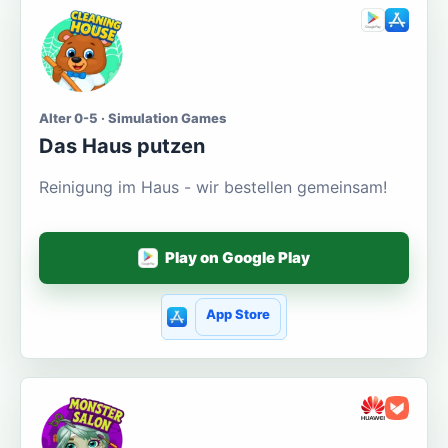
Alter 0-5 · Simulation Games
Das Haus putzen
Reinigung im Haus - wir bestellen gemeinsam!
Play on Google Play
App Store