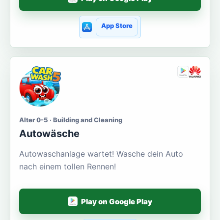
App Store
Alter 0-5 · Building and Cleaning
Autowäsche
Autowaschanlage wartet! Wasche dein Auto
nach einem tollen Rennen!
Play on Google Play