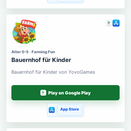
Alter 0-5 · Farming Fun
Bauernhof für Kinder
Bauernhof für Kinder von YovoGames
Play on Google Play
App Store