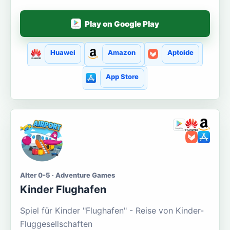
Play on Google Play
Huawei
Amazon
Aptoide
App Store
Alter 0-5 · Adventure Games
Kinder Flughafen
Spiel für Kinder "Flughafen" - Reise von Kinder-
Fluggesellschaften