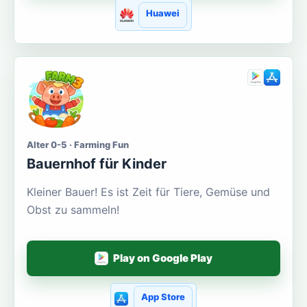
Huawei
Alter 0-5 · Farming Fun
Bauernhof für Kinder
Kleiner Bauer! Es ist Zeit für Tiere, Gemüse und
Obst zu sammeln!
Play on Google Play
App Store