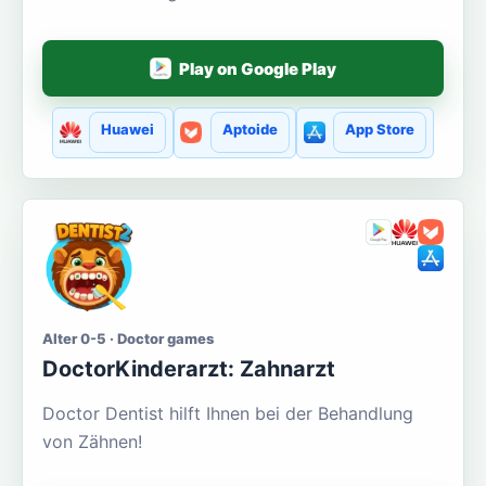
Play on Google Play
Huawei
Aptoide
App Store
Alter 0-5 · Doctor games
DoctorKinderarzt: Zahnarzt
Doctor Dentist hilft Ihnen bei der Behandlung
von Zähnen!