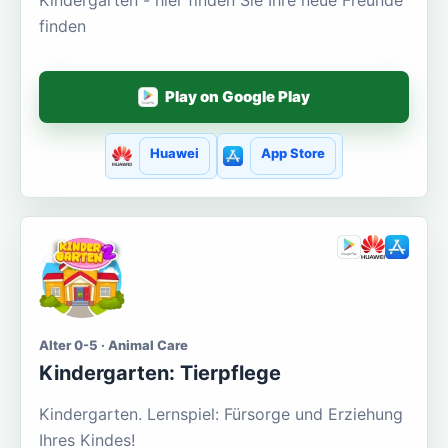
finden
Play on Google Play
Huawei
App Store
Alter 0-5 · Animal Care
Kindergarten: Tierpflege
Kindergarten. Lernspiel: Fürsorge und Erziehung
Ihres Kindes!