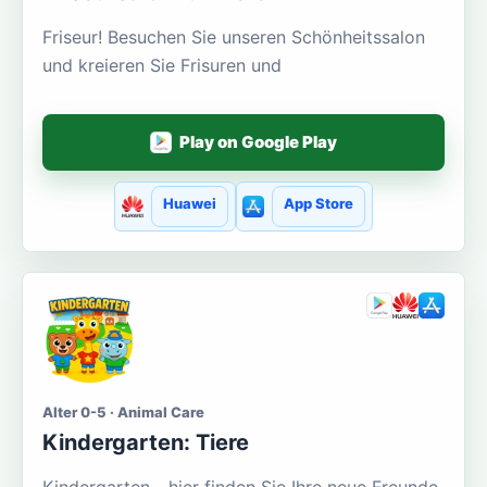
Friseur! Besuchen Sie unseren Schönheitssalon
und kreieren Sie Frisuren und
Play on Google Play
Huawei
App Store
Alter 0-5 · Animal Care
Kindergarten: Tiere
Kindergarten - hier finden Sie Ihre neue Freunde