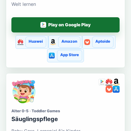
Welt lernen
Play on Google Play
Huawei
Amazon
Aptoide
App Store
Alter 0-5 · Toddler Games
Säuglingspflege