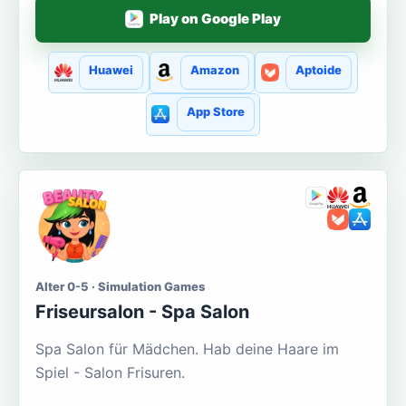
Play on Google Play
Huawei
Amazon
Aptoide
App Store
Alter 0-5 · Simulation Games
Friseursalon - Spa Salon
Spa Salon für Mädchen. Hab deine Haare im
Spiel - Salon Frisuren.