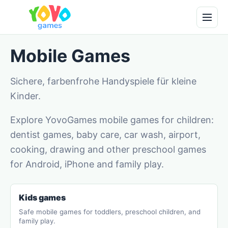
Mobile Games
Sichere, farbenfrohe Handyspiele für kleine
Kinder.
Explore YovoGames mobile games for children:
dentist games, baby care, car wash, airport,
cooking, drawing and other preschool games
for Android, iPhone and family play.
Kids games
Safe mobile games for toddlers, preschool children, and
family play.