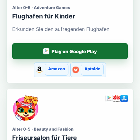
Alter 0-5 · Adventure Games
Flughafen für Kinder
Erkunden Sie den aufregenden Flughafen
Play on Google Play
Amazon
Aptoide
Alter 0-5 · Beauty and Fashion
Friseursalon für Tiere