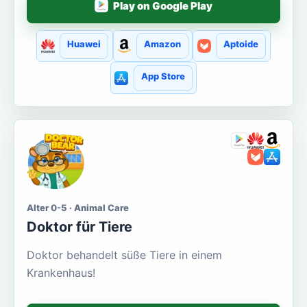
Play on Google Play
Huawei
Amazon
Aptoide
App Store
Alter 0-5 · Animal Care
Doktor für Tiere
Doktor behandelt süße Tiere in einem
Krankenhaus!