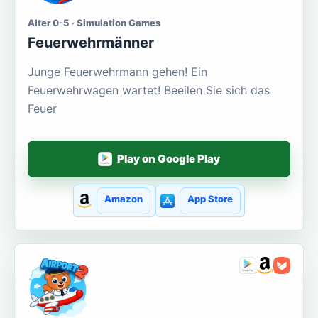
Alter 0-5 · Simulation Games
Feuerwehrmänner
Junge Feuerwehrmann gehen! Ein
Feuerwehrwagen wartet! Beeilen Sie sich das
Feuer
Play on Google Play
Amazon
App Store