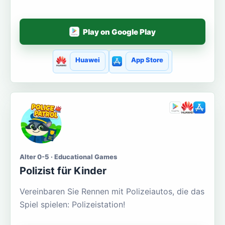
Play on Google Play
Huawei
App Store
Alter 0-5 · Educational Games
Polizist für Kinder
Vereinbaren Sie Rennen mit Polizeiautos, die das
Spiel spielen: Polizeistation!