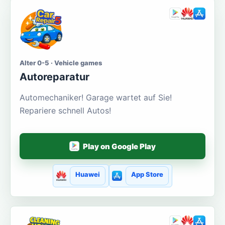
Alter 0-5 · Vehicle games
Autoreparatur
Automechaniker! Garage wartet auf Sie!
Repariere schnell Autos!
Play on Google Play
Huawei
App Store