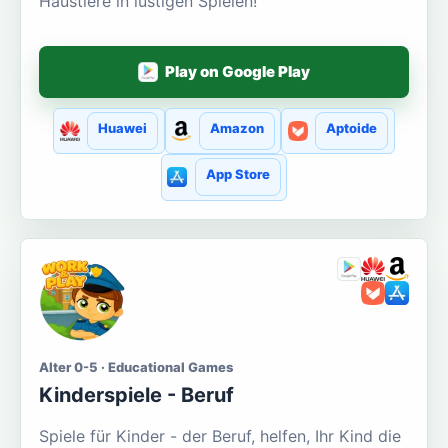
Haustiere in lustigen Spielen!
Play on Google Play
Huawei
Amazon
Aptoide
App Store
Alter 0-5 · Educational Games
Kinderspiele - Beruf
Spiele für Kinder - der Beruf, helfen, Ihr Kind die