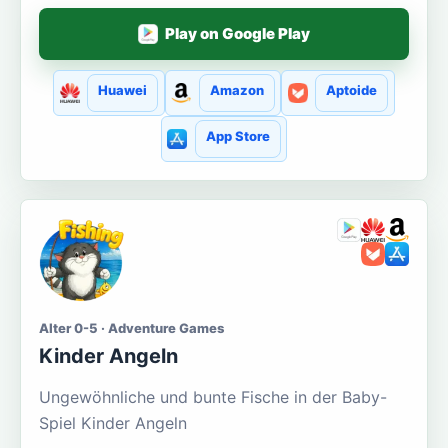
Play on Google Play
Huawei
Amazon
Aptoide
App Store
Alter 0-5 · Adventure Games
Kinder Angeln
Ungewöhnliche und bunte Fische in der Baby-
Spiel Kinder Angeln