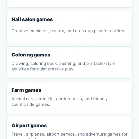
Nail salon games
Creative manicure, beauty, and dress-up play for children.
Coloring games
Drawing, coloring book, painting, and printable-style
activities for quiet creative play.
Farm games
Animal care, farm life, garden tasks, and friendly
countryside games.
Airport games
Travel, airplanes, airport service, and adventure games for