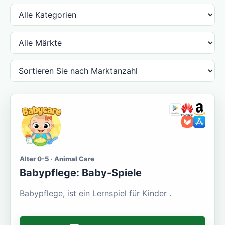
Alter 0-5 · Animal Care
Babypflege: Baby-Spiele
Babypflege, ist ein Lernspiel für Kinder .