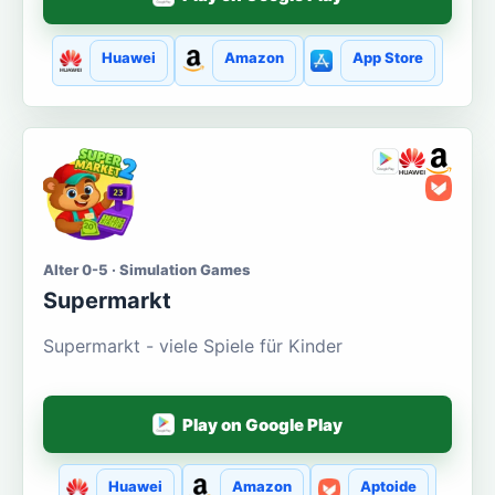
Huawei
Amazon
App Store
Alter 0-5 · Simulation Games
Supermarkt
Supermarkt - viele Spiele für Kinder
Play on Google Play
Huawei
Amazon
Aptoide