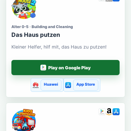
Alter 0-5 · Building and Cleaning
Das Haus putzen
Kleiner Helfer, hilf mit, das Haus zu putzen!
Play on Google Play
Huawei
App Store