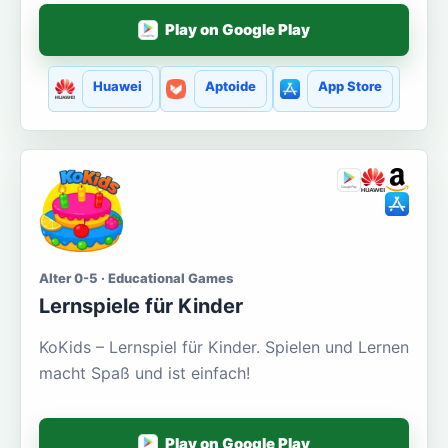
Play on Google Play
Huawei
Aptoide
App Store
Alter 0-5 · Educational Games
Lernspiele für Kinder
KoKids – Lernspiel für Kinder. Spielen und Lernen
macht Spaß und ist einfach!
Play on Google Play