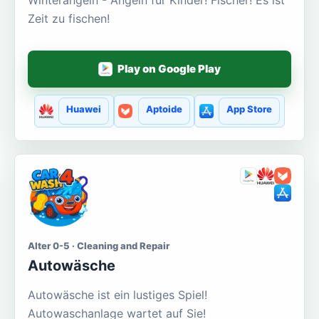
Zeit zu fischen!
Play on Google Play
Huawei
Aptoide
App Store
Alter 0-5 · Cleaning and Repair
Autowäsche
Autowäsche ist ein lustiges Spiel!
Autowaschanlage wartet auf Sie!