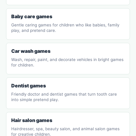
Baby care games
Gentle caring games for children who like babies, family
play, and pretend care.
Car wash games
Wash, repair, paint, and decorate vehicles in bright games
for children.
Dentist games
Friendly doctor and dentist games that turn tooth care
into simple pretend play.
Hair salon games
Hairdresser, spa, beauty salon, and animal salon games
for creative children.