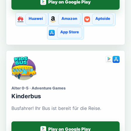
Play on Google Play
Huawei
Amazon
Aptoide
App Store
Alter 0-5 · Adventure Games
Kinderbus
Busfahrer! Ihr Bus ist bereit für die Reise.
Play on Google Play