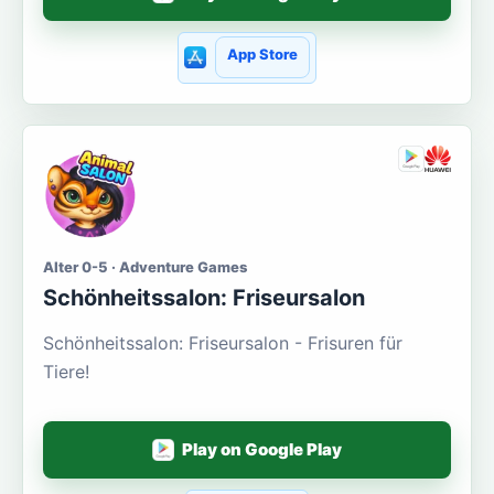
App Store
Alter 0-5 · Adventure Games
Schönheitssalon: Friseursalon
Schönheitssalon: Friseursalon - Frisuren für
Tiere!
Play on Google Play