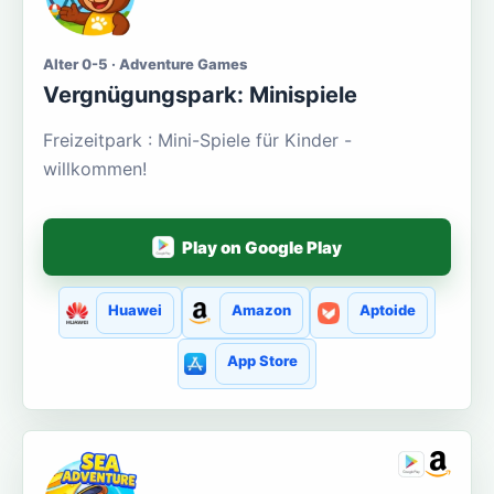
Alter 0-5 · Adventure Games
Vergnügungspark: Minispiele
Freizeitpark : Mini-Spiele für Kinder -
willkommen!
Play on Google Play
Huawei
Amazon
Aptoide
App Store