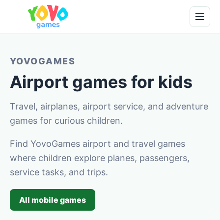
YOVOGAMES
Airport games for kids
Travel, airplanes, airport service, and adventure
games for curious children.
Find YovoGames airport and travel games
where children explore planes, passengers,
service tasks, and trips.
All mobile games