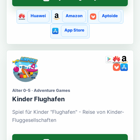
Huawei
Amazon
Aptoide
App Store
Alter 0-5 · Adventure Games
Kinder Flughafen
Spiel für Kinder "Flughafen" - Reise von Kinder-
Fluggesellschaften