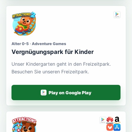
Alter 0-5 · Adventure Games
Vergnügungspark für Kinder
Unser Kindergarten geht in den Freizeitpark.
Besuchen Sie unseren Freizeitpark.
Play on Google Play