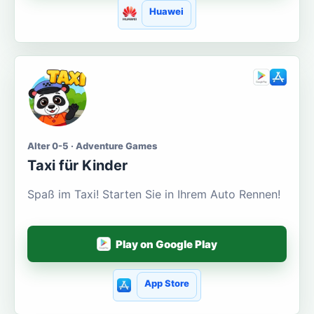
Huawei
Alter 0-5 · Adventure Games
Taxi für Kinder
Spaß im Taxi! Starten Sie in Ihrem Auto Rennen!
Play on Google Play
App Store