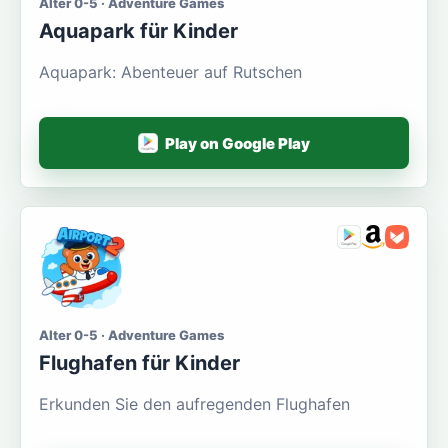
Alter 0-5 · Adventure Games
Aquapark für Kinder
Aquapark: Abenteuer auf Rutschen
Play on Google Play
Alter 0-5 · Adventure Games
Flughafen für Kinder
Erkunden Sie den aufregenden Flughafen