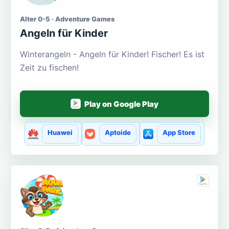
Alter 0-5 · Adventure Games
Angeln für Kinder
Winterangeln - Angeln für Kinder! Fischer! Es ist
Zeit zu fischen!
Play on Google Play
Huawei
Aptoide
App Store