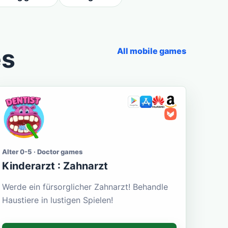
es
All mobile games
Alter 0-5 · Doctor games
Kinderarzt : Zahnarzt
Werde ein fürsorglicher Zahnarzt! Behandle
Haustiere in lustigen Spielen!