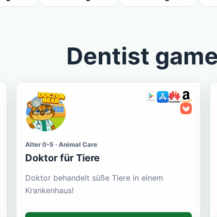
Dentist gam
Alter 0-5 · Animal Care
Doktor für Tiere
Doktor behandelt süße Tiere in einem
Krankenhaus!