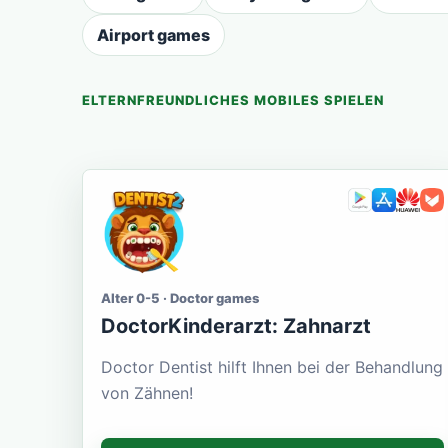
Airport games
ELTERNFREUNDLICHES MOBILES SPIELEN
Alter 0-5 · Doctor games
DoctorKinderarzt: Zahnarzt
Doctor Dentist hilft Ihnen bei der Behandlung
von Zähnen!