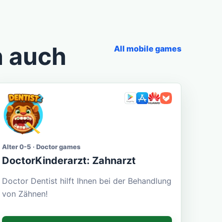
n auch
All mobile games
Alter 0-5 · Doctor games
DoctorKinderarzt: Zahnarzt
Doctor Dentist hilft Ihnen bei der Behandlung
von Zähnen!