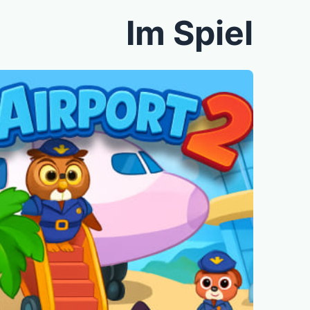
Im Spiel