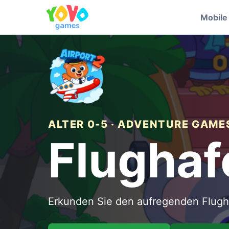
Mobil
ALTER 0-5 · ADVENTURE GAME
Flughaf
Erkunden Sie den aufregenden Flug