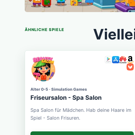
Vielle
ÄHNLICHE SPIELE
Alter 0-5 · Simulation Games
Friseursalon - Spa Salon
Spa Salon für Mädchen. Hab deine Haare im
Spiel - Salon Frisuren.