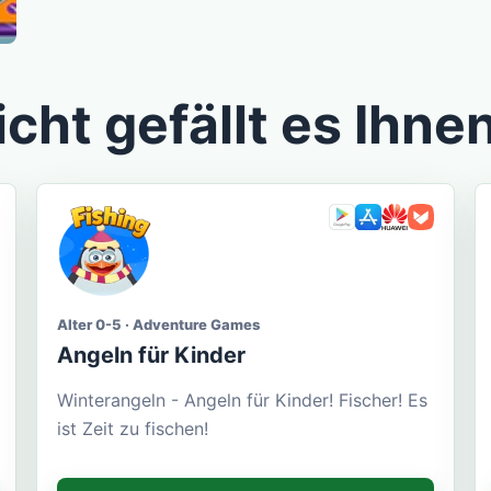
icht gefällt es Ihne
Alter 0-5 · Adventure Games
Angeln für Kinder
Winterangeln - Angeln für Kinder! Fischer! Es
ist Zeit zu fischen!