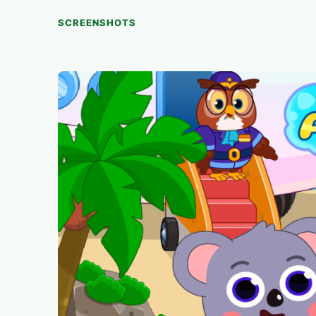
SCREENSHOTS