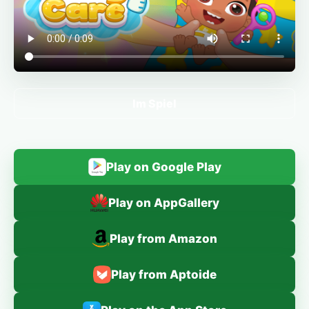
Im Spiel
Play on Google Play
Play on AppGallery
Play from Amazon
Play from Aptoide