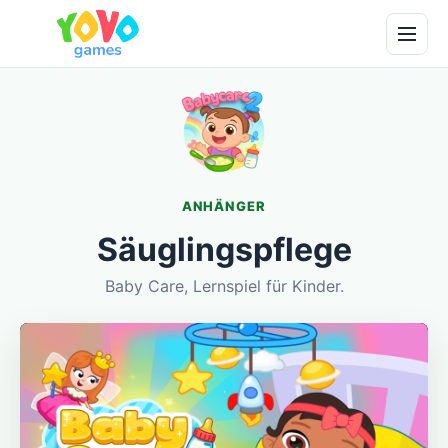
ANHÄNGER
Säuglingspflege
Baby Care, Lernspiel für Kinder.