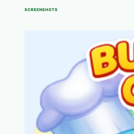
SCREENSHOTS