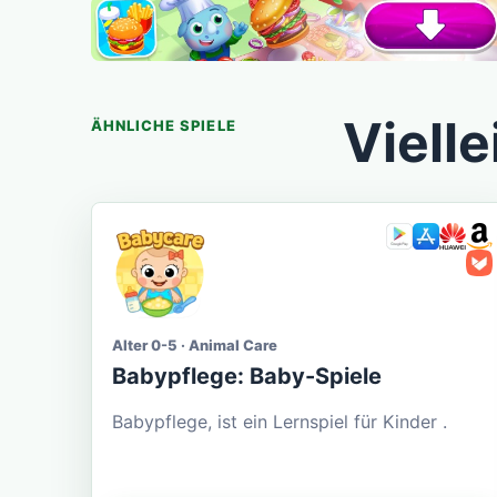
Vielle
ÄHNLICHE SPIELE
Alter 0-5 · Animal Care
Babypflege: Baby-Spiele
Babypflege, ist ein Lernspiel für Kinder .