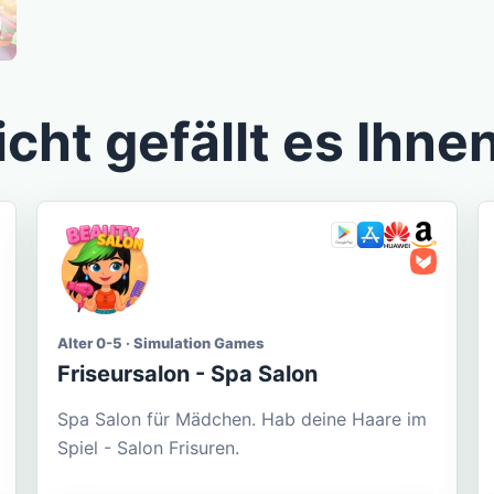
icht gefällt es Ihne
Alter 0-5 · Simulation Games
Friseursalon - Spa Salon
Spa Salon für Mädchen. Hab deine Haare im
Spiel - Salon Frisuren.