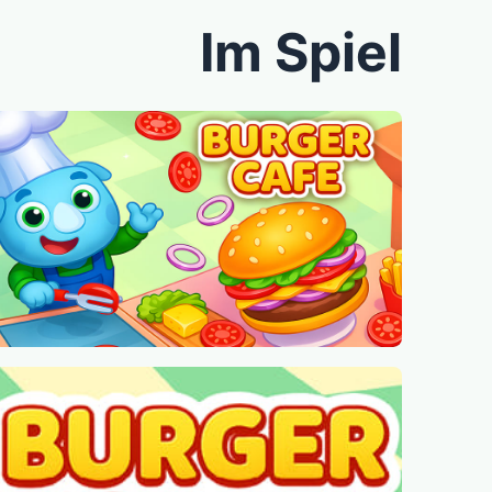
Im Spiel