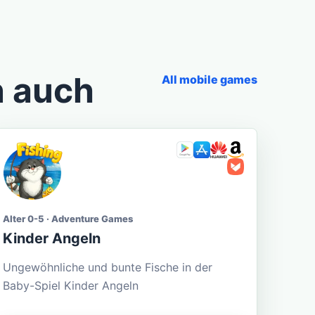
n auch
All mobile games
Alter 0-5 · Adventure Games
Kinder Angeln
Ungewöhnliche und bunte Fische in der
Baby-Spiel Kinder Angeln