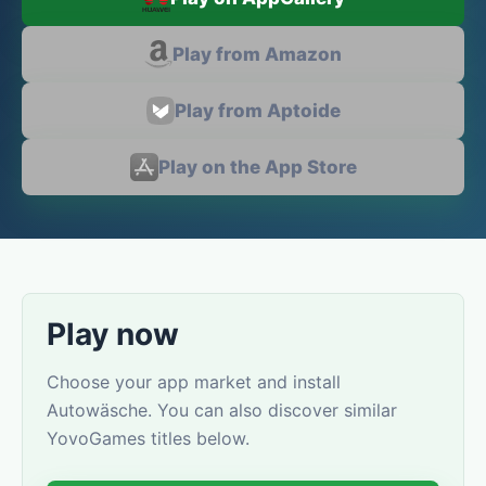
Play from Amazon
Play from Aptoide
Play on the App Store
Play now
Choose your app market and install
Autowäsche. You can also discover similar
YovoGames titles below.