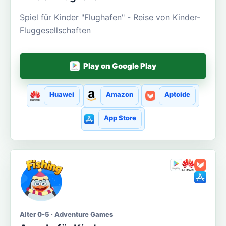
Spiel für Kinder "Flughafen" - Reise von Kinder-
Fluggesellschaften
Play on Google Play
Huawei
Amazon
Aptoide
App Store
Alter 0-5 · Adventure Games