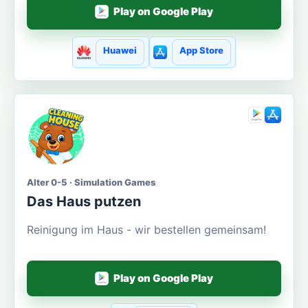
Play on Google Play
Huawei
App Store
Alter 0-5 · Simulation Games
Das Haus putzen
Reinigung im Haus - wir bestellen gemeinsam!
Play on Google Play