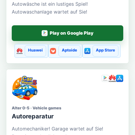
Autowäsche ist ein lustiges Spiel!
Autowaschanlage wartet auf Sie!
Play on Google Play
Huawei
Aptoide
App Store
Alter 0-5 · Vehicle games
Autoreparatur
Automechaniker! Garage wartet auf Sie!