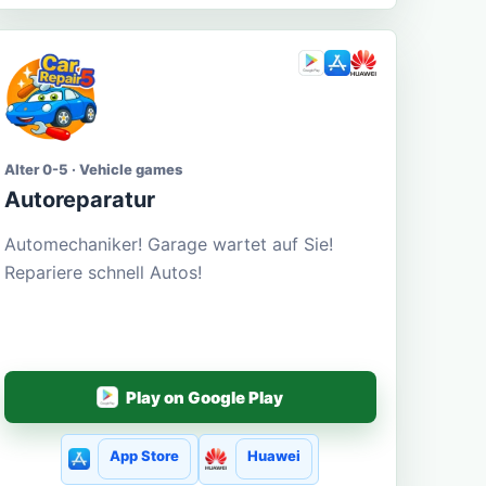
Alter 0-5 · Vehicle games
Autoreparatur
Automechaniker! Garage wartet auf Sie!
Repariere schnell Autos!
Play on Google Play
App Store
Huawei