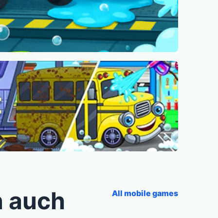
n auch
All mobile games