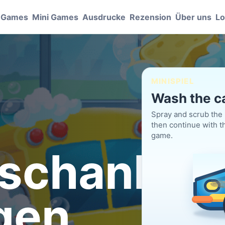
e Games
Mini Games
Ausdrucke
Rezension
Über uns
Lo
MINISPIEL
Wash the c
Spray and scrub the
then continue with th
game.
schanlage
gen