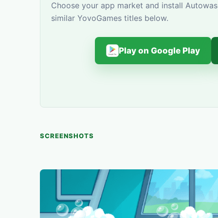
Choose your app market and install Autowas
similar YovoGames titles below.
Play on Google Play
SCREENSHOTS