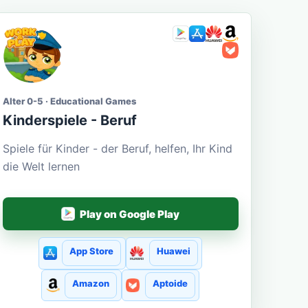
Alter 0-5 · Educational Games
Kinderspiele - Beruf
Spiele für Kinder - der Beruf, helfen, Ihr Kind
die Welt lernen
Play on Google Play
App Store
Huawei
Amazon
Aptoide