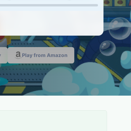
y
Play from Amazon