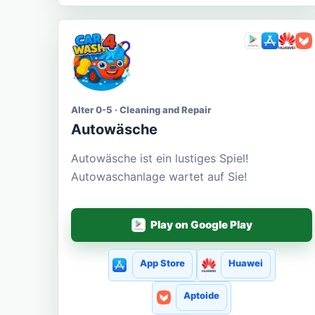
Alter 0-5 · Cleaning and Repair
Autowäsche
Autowäsche ist ein lustiges Spiel!
Autowaschanlage wartet auf Sie!
Play on Google Play
App Store
Huawei
Aptoide