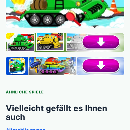
ÄHNLICHE SPIELE
Vielleicht gefällt es Ihnen
auch