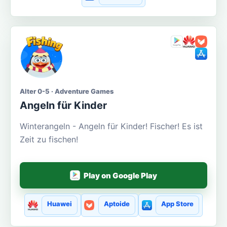
Alter 0-5 · Adventure Games
Angeln für Kinder
Winterangeln - Angeln für Kinder! Fischer! Es ist
Zeit zu fischen!
Play on Google Play
Huawei
Aptoide
App Store