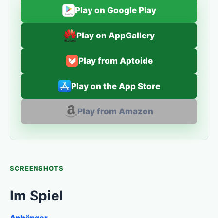
Play on Google Play
Play on AppGallery
Play from Aptoide
Play on the App Store
Play from Amazon
SCREENSHOTS
Im Spiel
Anhänger