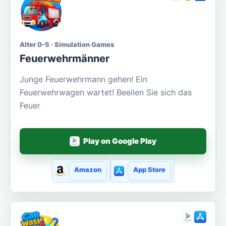
Alter 0-5 · Simulation Games
Feuerwehrmänner
Junge Feuerwehrmann gehen! Ein
Feuerwehrwagen wartet! Beeilen Sie sich das
Feuer
Play on Google Play
Amazon
App Store