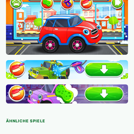
ÄHNLICHE SPIELE