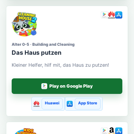
Alter 0-5 · Building and Cleaning
Das Haus putzen
Kleiner Helfer, hilf mit, das Haus zu putzen!
Play on Google Play
Huawei
App Store