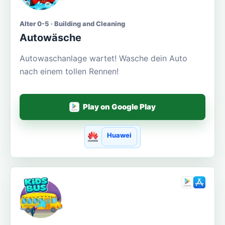
Alter 0-5 · Building and Cleaning
Autowäsche
Autowaschanlage wartet! Wasche dein Auto
nach einem tollen Rennen!
Play on Google Play
Huawei