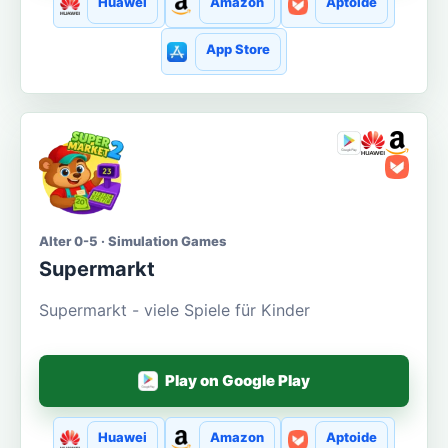
Huawei
Amazon
Aptoide
App Store
Alter 0-5 · Simulation Games
Supermarkt
Supermarkt - viele Spiele für Kinder
Play on Google Play
Huawei
Amazon
Aptoide