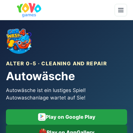
ALTER 0-5 · CLEANING AND REPAIR
Autowäsche
Autowäsche ist ein lustiges Spiel!
Autowaschanlage wartet auf Sie!
Play on Google Play
Play on AppGallery