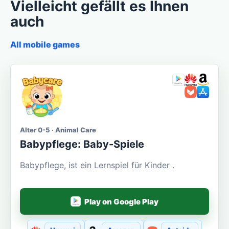
Vielleicht gefällt es Ihnen
auch
All mobile games
Alter 0-5 · Animal Care
Babypflege: Baby-Spiele
Babypflege, ist ein Lernspiel für Kinder .
Play on Google Play