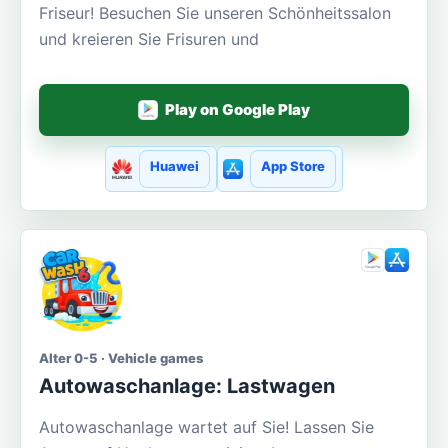
Friseur! Besuchen Sie unseren Schönheitssalon
und kreieren Sie Frisuren und
Play on Google Play
Huawei
App Store
Alter 0-5 · Vehicle games
Autowaschanlage: Lastwagen
Autowaschanlage wartet auf Sie! Lassen Sie