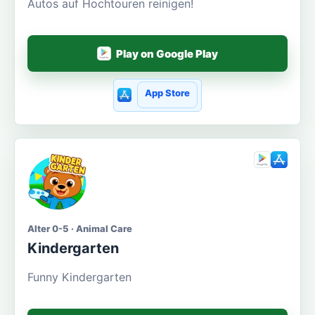
Autos auf Hochtouren reinigen!
Play on Google Play
App Store
Alter 0-5 · Animal Care
Kindergarten
Funny Kindergarten