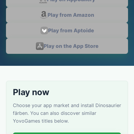
Play from Amazon
Play from Aptoide
Play on the App Store
Play now
Choose your app market and install Dinosaurier
färben. You can also discover similar
YovoGames titles below.