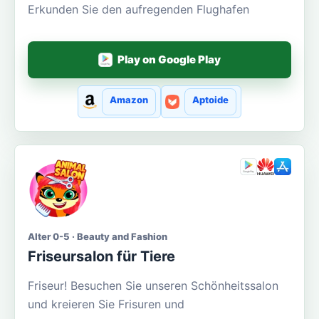
Erkunden Sie den aufregenden Flughafen
Play on Google Play
Amazon
Aptoide
Alter 0-5 · Beauty and Fashion
Friseursalon für Tiere
Friseur! Besuchen Sie unseren Schönheitssalon
und kreieren Sie Frisuren und