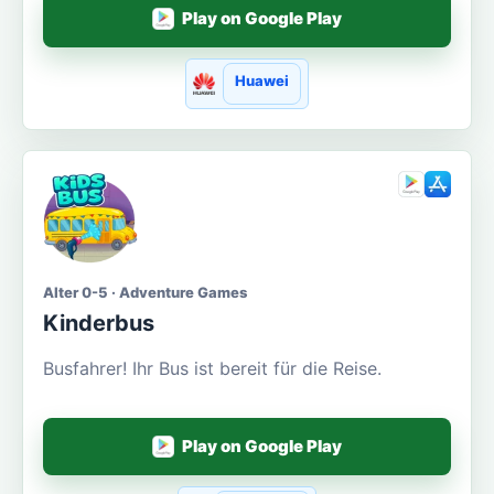
Play on Google Play
Huawei
Alter 0-5 · Adventure Games
Kinderbus
Busfahrer! Ihr Bus ist bereit für die Reise.
Play on Google Play