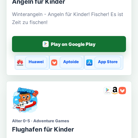
Angeln für Kinder
Winterangeln - Angeln für Kinder! Fischer! Es ist
Zeit zu fischen!
Play on Google Play
Huawei
Aptoide
App Store
Alter 0-5 · Adventure Games
Flughafen für Kinder