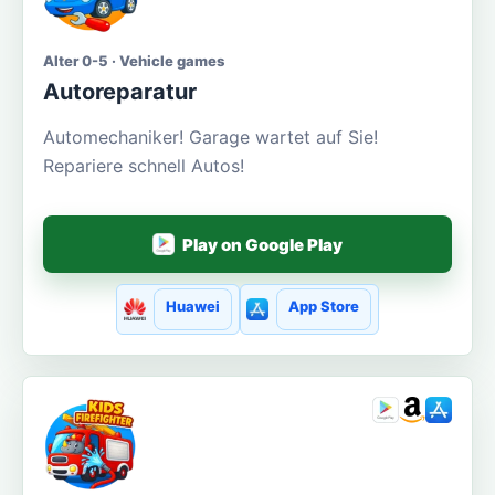
Alter 0-5 · Vehicle games
Autoreparatur
Automechaniker! Garage wartet auf Sie!
Repariere schnell Autos!
Play on Google Play
Huawei
App Store