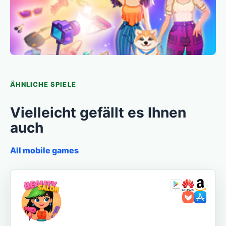
ÄHNLICHE SPIELE
Vielleicht gefällt es Ihnen
auch
All mobile games