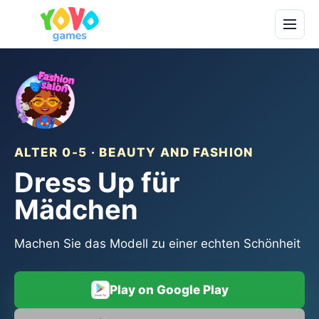
ALTER 0-5 · BEAUTY AND FASHION
Dress Up für
Mädchen
Machen Sie das Modell zu einer echten Schönheit
Play on Google Play