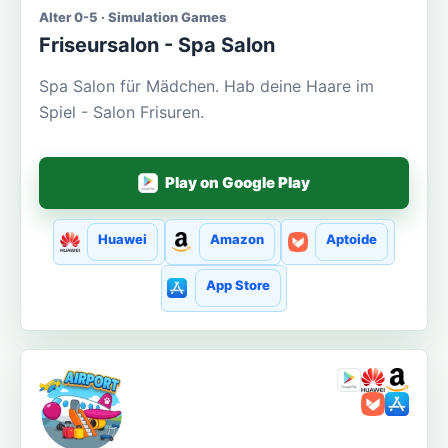
Alter 0-5 · Simulation Games
Friseursalon - Spa Salon
Spa Salon für Mädchen. Hab deine Haare im
Spiel - Salon Frisuren.
Play on Google Play
Huawei
Amazon
Aptoide
App Store