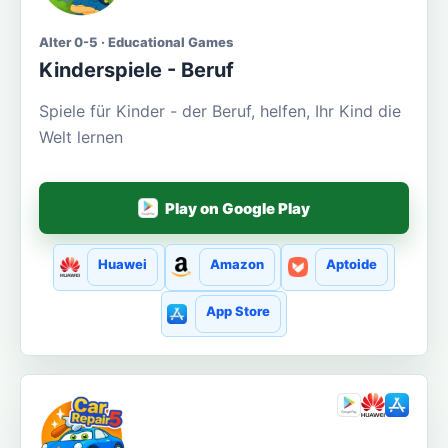
Alter 0-5 · Educational Games
Kinderspiele - Beruf
Spiele für Kinder - der Beruf, helfen, Ihr Kind die
Welt lernen
Play on Google Play
Huawei
Amazon
Aptoide
App Store