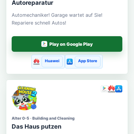
Autoreparatur
Automechaniker! Garage wartet auf Sie!
Repariere schnell Autos!
Play on Google Play
Huawei
App Store
Alter 0-5 · Building and Cleaning
Das Haus putzen