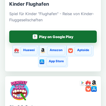
Kinder Flughafen
Spiel für Kinder "Flughafen" - Reise von Kinder-
Fluggesellschaften
Play on Google Play
Huawei
Amazon
Aptoide
App Store