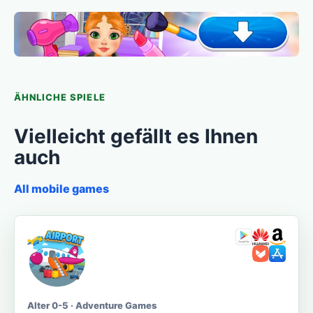
ÄHNLICHE SPIELE
Vielleicht gefällt es Ihnen
auch
All mobile games
Alter 0-5 · Adventure Games