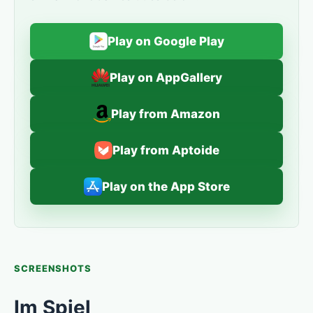
Play on Google Play
Play on AppGallery
Play from Amazon
Play from Aptoide
Play on the App Store
SCREENSHOTS
Im Spiel