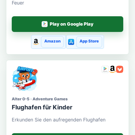
Feuer
Play on Google Play
Amazon
App Store
Alter 0-5 · Adventure Games
Flughafen für Kinder
Erkunden Sie den aufregenden Flughafen