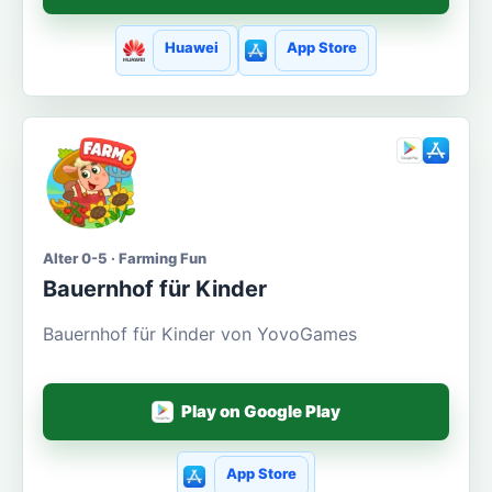
Huawei
App Store
Alter 0-5 · Farming Fun
Bauernhof für Kinder
Bauernhof für Kinder von YovoGames
Play on Google Play
App Store