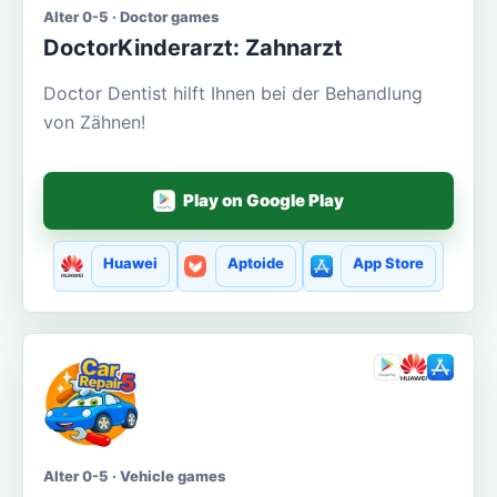
Alter 0-5 · Doctor games
DoctorKinderarzt: Zahnarzt
Doctor Dentist hilft Ihnen bei der Behandlung
von Zähnen!
Play on Google Play
Huawei
Aptoide
App Store
Alter 0-5 · Vehicle games