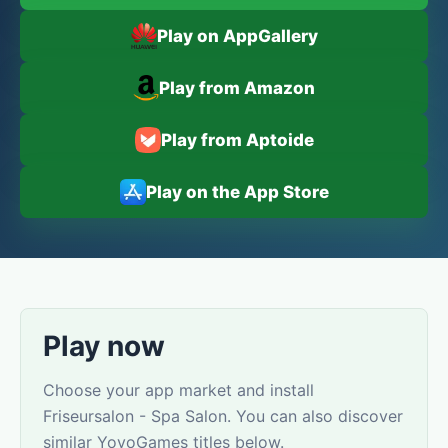
Play on AppGallery
Play from Amazon
Play from Aptoide
Play on the App Store
Play now
Choose your app market and install
Friseursalon - Spa Salon. You can also discover
similar YovoGames titles below.