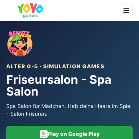
ALTER 0-5 · SIMULATION GAMES
Friseursalon - Spa
Salon
Spa Salon für Mädchen. Hab deine Haare im Spiel
- Salon Frisuren.
Play on Google Play