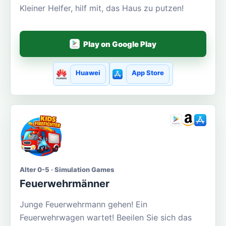
Kleiner Helfer, hilf mit, das Haus zu putzen!
Play on Google Play
Huawei
App Store
Alter 0-5 · Simulation Games
Feuerwehrmänner
Junge Feuerwehrmann gehen! Ein
Feuerwehrwagen wartet! Beeilen Sie sich das