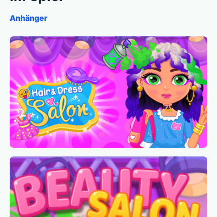
Anhänger