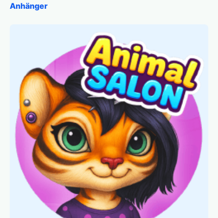
Anhänger