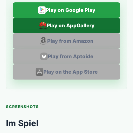
Play on Google Play
Play on AppGallery
Play from Amazon
Play from Aptoide
Play on the App Store
SCREENSHOTS
Im Spiel