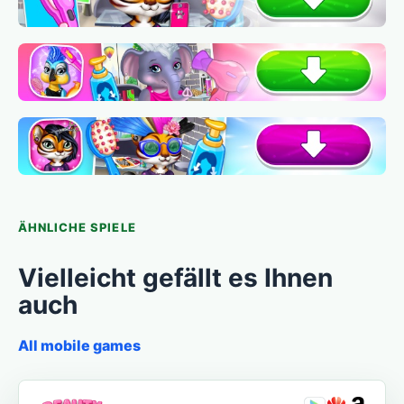
ÄHNLICHE SPIELE
Vielleicht gefällt es Ihnen
auch
All mobile games