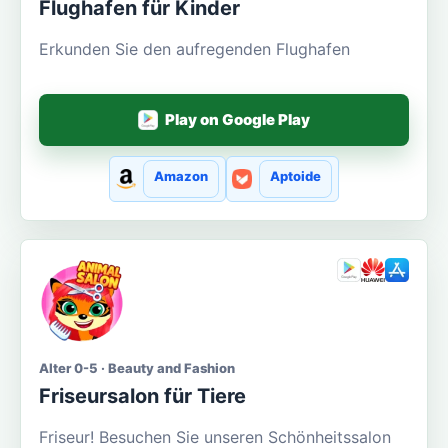
Flughafen für Kinder
Erkunden Sie den aufregenden Flughafen
Play on Google Play
Amazon
Aptoide
Alter 0-5 · Beauty and Fashion
Friseursalon für Tiere
Friseur! Besuchen Sie unseren Schönheitssalon