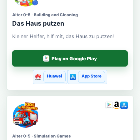
Alter 0-5 · Building and Cleaning
Das Haus putzen
Kleiner Helfer, hilf mit, das Haus zu putzen!
Play on Google Play
Huawei
App Store
Alter 0-5 · Simulation Games