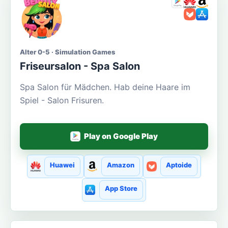
Alter 0-5 · Simulation Games
Friseursalon - Spa Salon
Spa Salon für Mädchen. Hab deine Haare im
Spiel - Salon Frisuren.
Play on Google Play
Huawei
Amazon
Aptoide
App Store