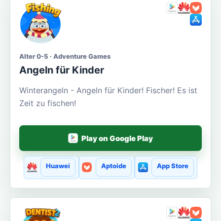
Alter 0-5 · Adventure Games
Angeln für Kinder
Winterangeln - Angeln für Kinder! Fischer! Es ist
Zeit zu fischen!
Play on Google Play
Huawei
Aptoide
App Store