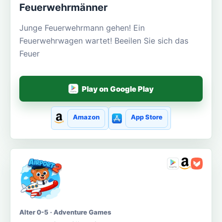
Feuerwehrmänner
Junge Feuerwehrmann gehen! Ein
Feuerwehrwagen wartet! Beeilen Sie sich das
Feuer
Play on Google Play
Amazon
App Store
Alter 0-5 · Adventure Games