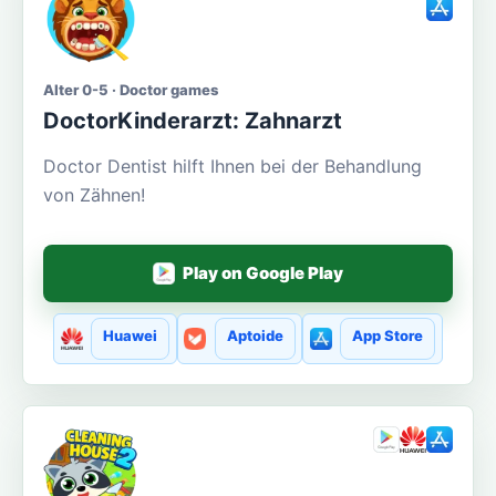
Alter 0-5 · Doctor games
DoctorKinderarzt: Zahnarzt
Doctor Dentist hilft Ihnen bei der Behandlung
von Zähnen!
Play on Google Play
Huawei
Aptoide
App Store