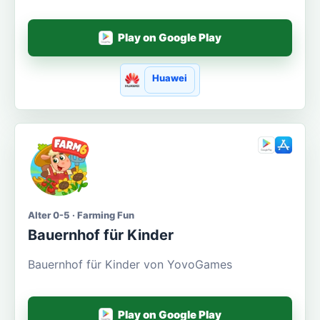
Play on Google Play
Huawei
Alter 0-5 · Farming Fun
Bauernhof für Kinder
Bauernhof für Kinder von YovoGames
Play on Google Play