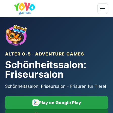
ALTER 0-5 · ADVENTURE GAMES
Schönheitssalon:
Friseursalon
Schönheitssalon: Friseursalon - Frisuren für Tiere!
Play on Google Play