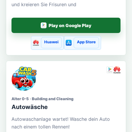
und kreieren Sie Frisuren und
Play on Google Play
Huawei
App Store
Alter 0-5 · Building and Cleaning
Autowäsche
Autowaschanlage wartet! Wasche dein Auto
nach einem tollen Rennen!