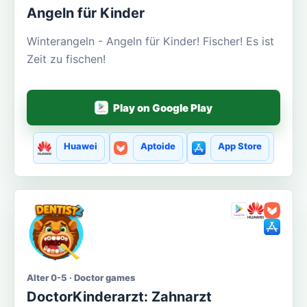
Angeln für Kinder
Winterangeln - Angeln für Kinder! Fischer! Es ist
Zeit zu fischen!
Play on Google Play
Huawei
Aptoide
App Store
Alter 0-5 · Doctor games
DoctorKinderarzt: Zahnarzt