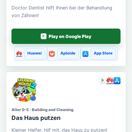
Doctor Dentist hilft Ihnen bei der Behandlung
von Zähnen!
Play on Google Play
Huawei
Aptoide
App Store
Alter 0-5 · Building and Cleaning
Das Haus putzen
Kleiner Helfer, hilf mit, das Haus zu putzen!