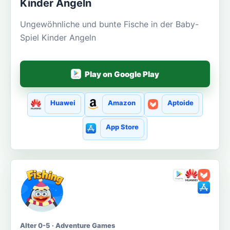
Kinder Angeln
Ungewöhnliche und bunte Fische in der Baby-
Spiel Kinder Angeln
Play on Google Play
Huawei
Amazon
Aptoide
App Store
Alter 0-5 · Adventure Games