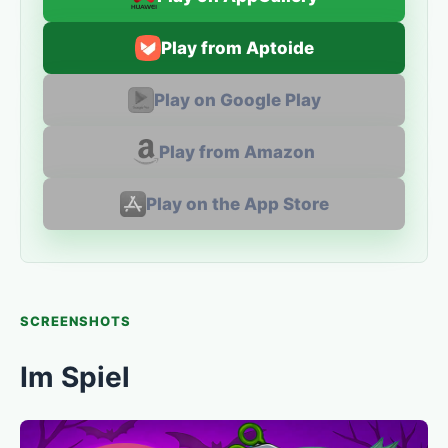
Play from Aptoide
Play on Google Play
Play from Amazon
Play on the App Store
SCREENSHOTS
Im Spiel