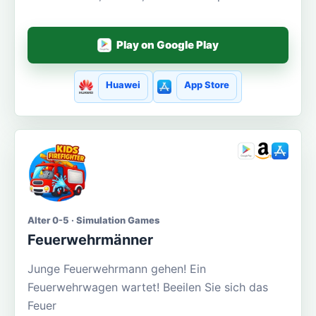
Play on Google Play
Huawei
App Store
Alter 0-5 · Simulation Games
Feuerwehrmänner
Junge Feuerwehrmann gehen! Ein
Feuerwehrwagen wartet! Beeilen Sie sich das
Feuer