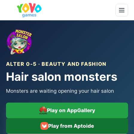
ALTER 0-5 · BEAUTY AND FASHION
Hair salon monsters
Monsters are waiting opening your hair salon
Play on AppGallery
Play from Aptoide