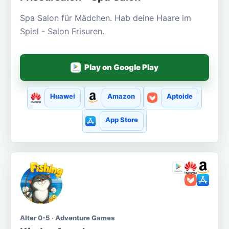
Spa Salon für Mädchen. Hab deine Haare im
Spiel - Salon Frisuren.
Play on Google Play
Huawei
Amazon
Aptoide
App Store
Alter 0-5 · Adventure Games