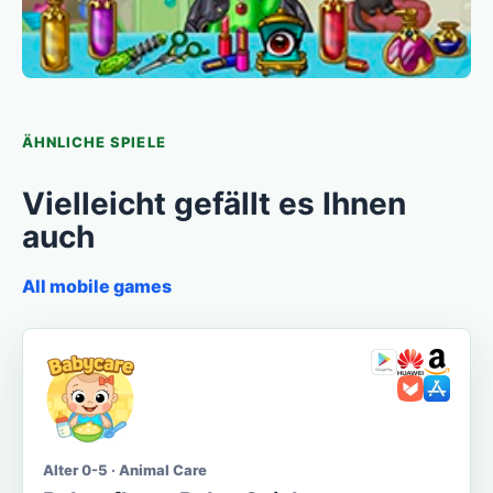
ÄHNLICHE SPIELE
Vielleicht gefällt es Ihnen
auch
All mobile games
Alter 0-5 · Animal Care