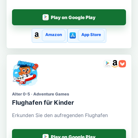
Play on Google Play
Amazon
App Store
Alter 0-5 · Adventure Games
Flughafen für Kinder
Erkunden Sie den aufregenden Flughafen
Play on Google Play