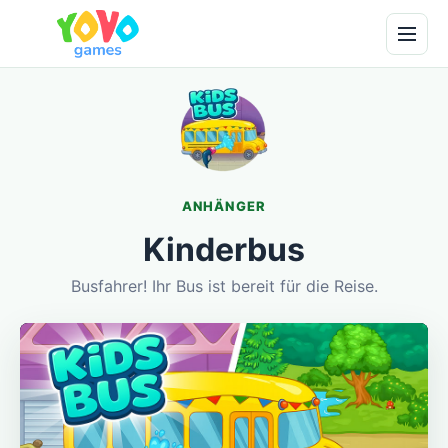
ANHÄNGER
Kinderbus
Busfahrer! Ihr Bus ist bereit für die Reise.