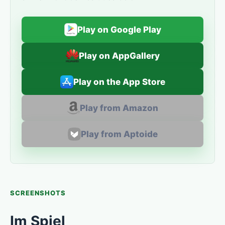
Play on Google Play
Play on AppGallery
Play on the App Store
Play from Amazon
Play from Aptoide
SCREENSHOTS
Im Spiel