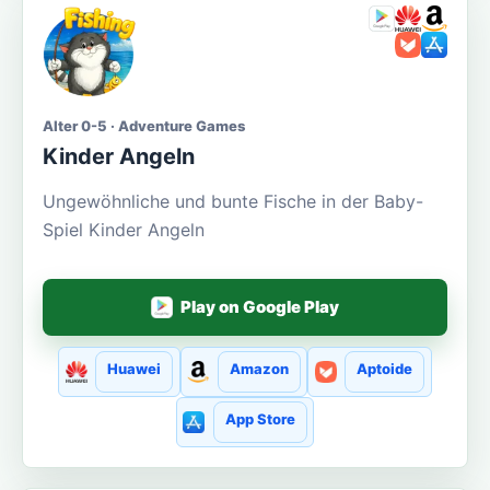
Alter 0-5 · Adventure Games
Kinder Angeln
Ungewöhnliche und bunte Fische in der Baby-
Spiel Kinder Angeln
Play on Google Play
Huawei
Amazon
Aptoide
App Store