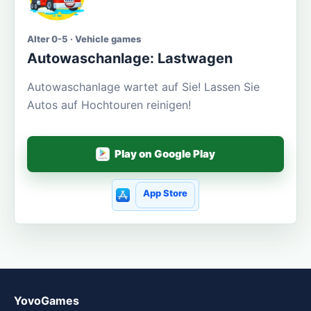
Alter 0-5 · Vehicle games
Autowaschanlage: Lastwagen
Autowaschanlage wartet auf Sie! Lassen Sie
Autos auf Hochtouren reinigen!
Play on Google Play
App Store
YovoGames