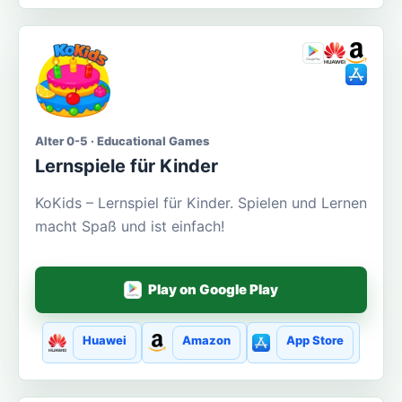
Alter 0-5 · Educational Games
Lernspiele für Kinder
KoKids – Lernspiel für Kinder. Spielen und Lernen
macht Spaß und ist einfach!
Play on Google Play
Huawei
Amazon
App Store