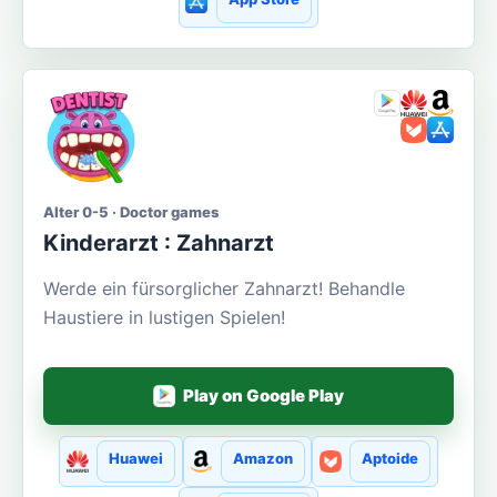
Alter 0-5 · Doctor games
Kinderarzt : Zahnarzt
Werde ein fürsorglicher Zahnarzt! Behandle
Haustiere in lustigen Spielen!
Play on Google Play
Huawei
Amazon
Aptoide