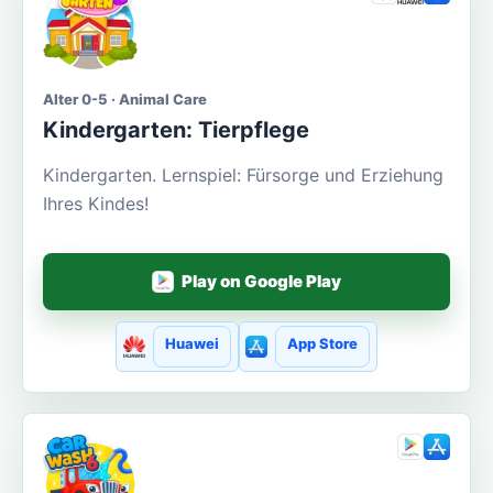
Alter 0-5 · Animal Care
Kindergarten: Tierpflege
Kindergarten. Lernspiel: Fürsorge und Erziehung
Ihres Kindes!
Play on Google Play
Huawei
App Store