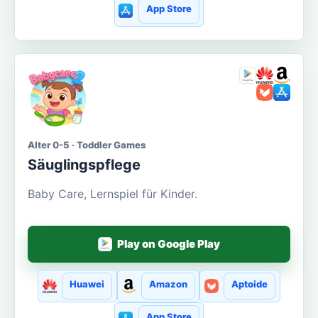
App Store
Alter 0-5 · Toddler Games
Säuglingspflege
Baby Care, Lernspiel für Kinder.
Play on Google Play
Huawei
Amazon
Aptoide
App Store