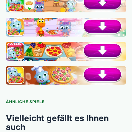
ÄHNLICHE SPIELE
Vielleicht gefällt es Ihnen
auch