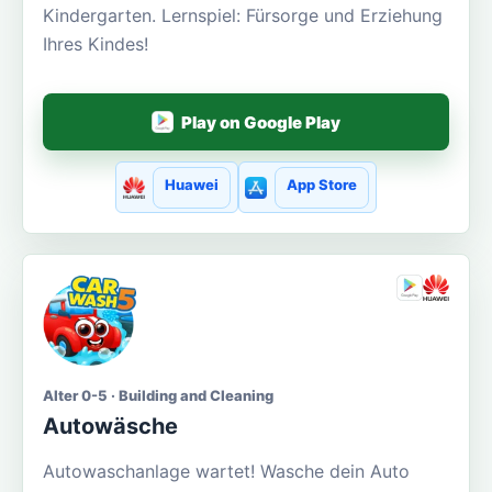
Kindergarten. Lernspiel: Fürsorge und Erziehung
Ihres Kindes!
Play on Google Play
Huawei
App Store
Alter 0-5 · Building and Cleaning
Autowäsche
Autowaschanlage wartet! Wasche dein Auto