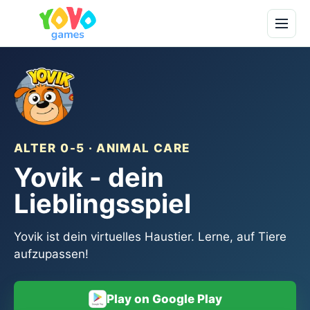
ALTER 0-5 · ANIMAL CARE
Yovik - dein
Lieblingsspiel
Yovik ist dein virtuelles Haustier. Lerne, auf Tiere
aufzupassen!
Play on Google Play