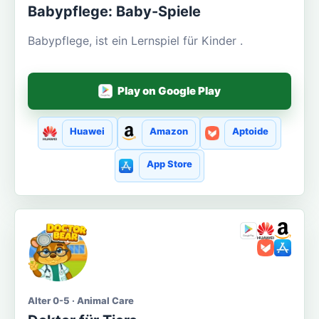
Babypflege: Baby-Spiele
Babypflege, ist ein Lernspiel für Kinder .
Play on Google Play
Huawei
Amazon
Aptoide
App Store
Alter 0-5 · Animal Care