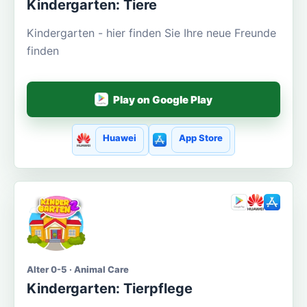
Kindergarten: Tiere
Kindergarten - hier finden Sie Ihre neue Freunde
finden
Play on Google Play
Huawei
App Store
Alter 0-5 · Animal Care
Kindergarten: Tierpflege