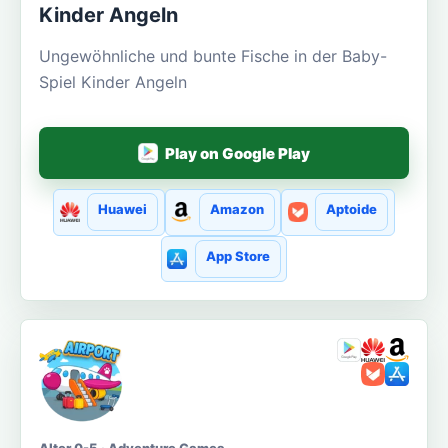
Kinder Angeln
Ungewöhnliche und bunte Fische in der Baby-
Spiel Kinder Angeln
Play on Google Play
Huawei
Amazon
Aptoide
App Store
Alter 0-5 · Adventure Games