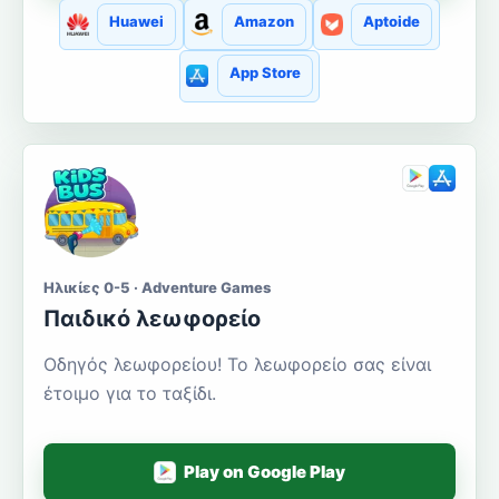
Huawei
Amazon
Aptoide
App Store
Ηλικίες 0-5 · Adventure Games
Παιδικό λεωφορείο
Οδηγός λεωφορείου! Το λεωφορείο σας είναι
έτοιμο για το ταξίδι.
Play on Google Play