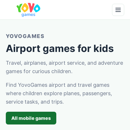
YOVOGAMES
Airport games for kids
Travel, airplanes, airport service, and adventure
games for curious children.
Find YovoGames airport and travel games
where children explore planes, passengers,
service tasks, and trips.
All mobile games