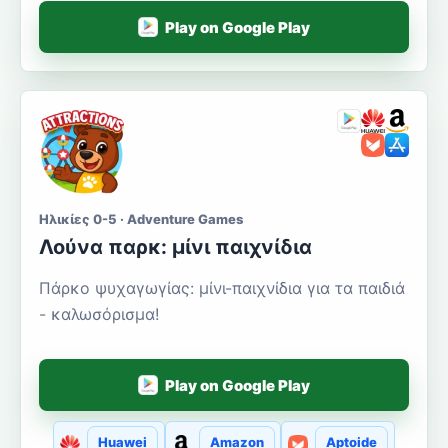
Play on Google Play
Ηλικίες 0-5 · Adventure Games
Λούνα παρκ: μίνι παιχνίδια
Πάρκο ψυχαγωγίας: μίνι-παιχνίδια για τα παιδιά
- καλωσόρισμα!
Play on Google Play
Huawei
Amazon
Aptoide