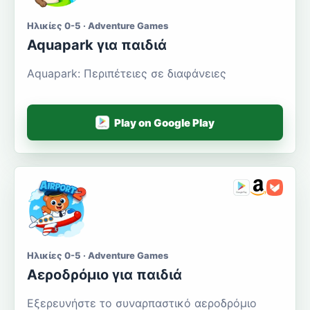
Ηλικίες 0-5 · Adventure Games
Aquapark για παιδιά
Aquapark: Περιπέτειες σε διαφάνειες
Play on Google Play
Ηλικίες 0-5 · Adventure Games
Αεροδρόμιο για παιδιά
Εξερευνήστε το συναρπαστικό αεροδρόμιο