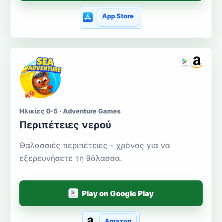
App Store
Ηλικίες 0-5 · Adventure Games
Περιπέτειες νερού
Θαλασσιές περιπέτειες - χρόνος για να
εξερευνήσετε τη θάλασσα.
Play on Google Play
Amazon