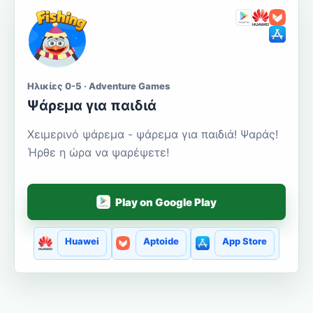
Ηλικίες 0-5 · Adventure Games
Ψάρεμα για παιδιά
Χειμερινό ψάρεμα - ψάρεμα για παιδιά! Ψαράς!
Ήρθε η ώρα να ψαρέψετε!
Play on Google Play
Huawei
Aptoide
App Store