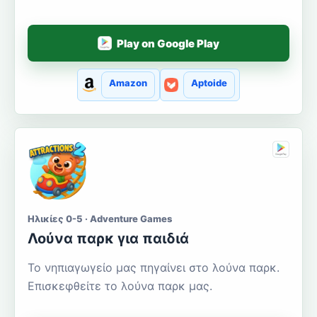
Play on Google Play
Amazon
Aptoide
Ηλικίες 0-5 · Adventure Games
Λούνα παρκ για παιδιά
Το νηπιαγωγείο μας πηγαίνει στο λούνα παρκ.
Επισκεφθείτε το λούνα παρκ μας.