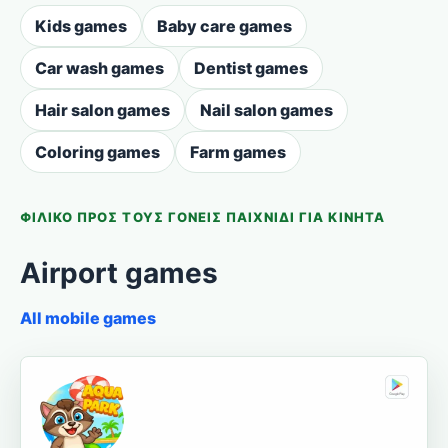
Kids games
Baby care games
Car wash games
Dentist games
Hair salon games
Nail salon games
Coloring games
Farm games
ΦΙΛΙΚΌ ΠΡΟΣ ΤΟΥΣ ΓΟΝΕΊΣ ΠΑΙΧΝΊΔΙ ΓΙΑ ΚΙΝΗΤΆ
Airport games
All mobile games