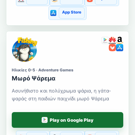
App Store
Ηλικίες 0-5 · Adventure Games
Μωρό Ψάρεμα
Ασυνήθιστο και πολύχρωμα ψάρια, η γάτα-
ψαράς στη παιδιών παιχνίδι μωρό Ψάρεμα
Play on Google Play