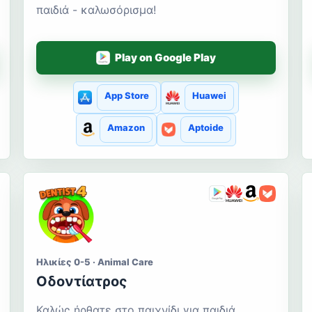
παιδιά - καλωσόρισμα!
Play on Google Play
App Store
Huawei
Amazon
Aptoide
Ηλικίες 0-5 · Animal Care
Οδοντίατρος
Καλώς ήρθατε στο παιχνίδι για παιδιά