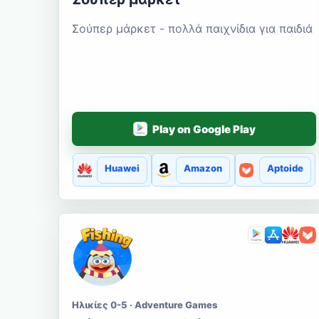
Σούπερ μάρκετ - πολλά παιχνίδια για παιδιά
Play on Google Play
Huawei
Amazon
Aptoide
Ηλικίες 0-5 · Adventure Games