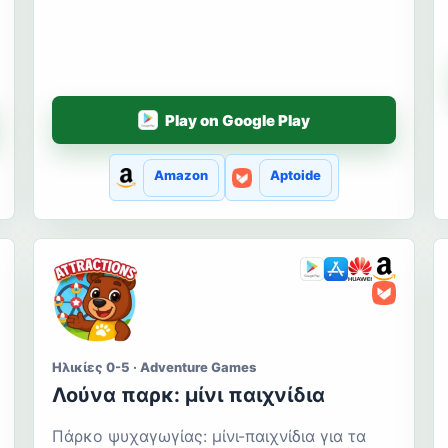
Play on Google Play
Amazon
Aptoide
Ηλικίες 0-5 · Adventure Games
Λούνα παρκ: μίνι παιχνίδια
Πάρκο ψυχαγωγίας: μίνι-παιχνίδια για τα