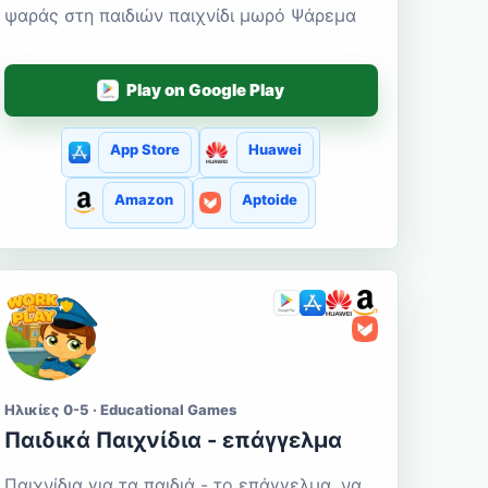
ψαράς στη παιδιών παιχνίδι μωρό Ψάρεμα
Play on Google Play
App Store
Huawei
Amazon
Aptoide
Ηλικίες 0-5 · Educational Games
Παιδικά Παιχνίδια - επάγγελμα
Παιχνίδια για τα παιδιά - το επάγγελμα, να