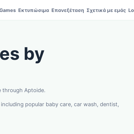
 Games
Εκτυπώσιμα
Επανεξέταση
Σχετικά με εμάς
Lo
es by
e through Aptoide.
including popular baby care, car wash, dentist,