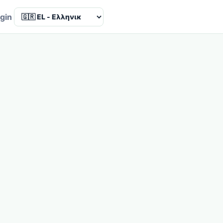
Language
gin