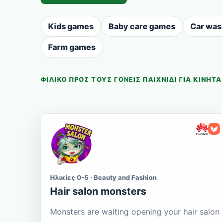
Kids games
Baby care games
Car wa
Farm games
ΦΙΛΙΚΌ ΠΡΟΣ ΤΟΥΣ ΓΟΝΕΊΣ ΠΑΙΧΝΊΔΙ ΓΙΑ ΚΙΝΗΤΆ
Ηλικίες 0-5 · Beauty and Fashion
Hair salon monsters
Monsters are waiting opening your hair salon