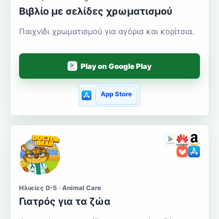
Βιβλίο με σελίδες χρωματισμού
Παιχνίδι χρωματισμού για αγόρια και κορίτσια.
Play on Google Play
App Store
Ηλικίες 0-5 · Animal Care
Γιατρός για τα ζώα