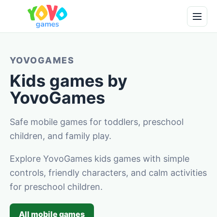
YOVOGAMES
Kids games by
YovoGames
Safe mobile games for toddlers, preschool
children, and family play.
Explore YovoGames kids games with simple
controls, friendly characters, and calm activities
for preschool children.
All mobile games