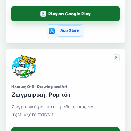
Play on Google Play
App Store
Ηλικίες 0-5 · Drawing and Art
Ζωγραφική: Ρομπότ
Ζωγραφική ρομπότ - μάθετε πώς να
σχεδιάζετε παιχνίδι.