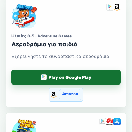
Ηλικίες 0-5 · Adventure Games
Αεροδρόμιο για παιδιά
Εξερευνήστε το συναρπαστικό αεροδρόμιο
Play on Google Play
Amazon