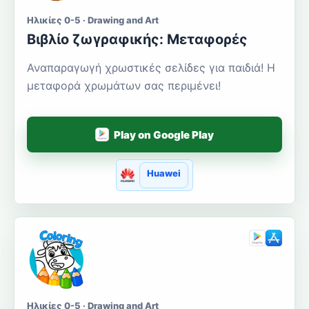
Ηλικίες 0-5 · Drawing and Art
Βιβλίο ζωγραφικής: Μεταφορές
Αναπαραγωγή χρωστικές σελίδες για παιδιά! Η
μεταφορά χρωμάτων σας περιμένει!
Play on Google Play
Huawei
Ηλικίες 0-5 · Drawing and Art