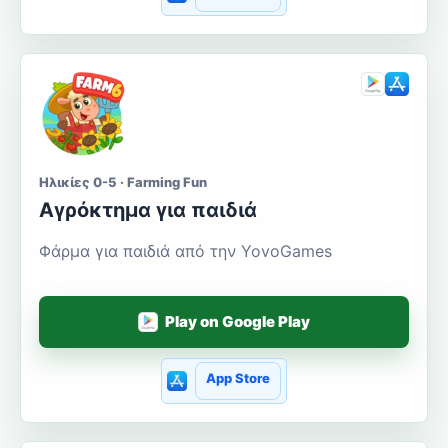
Ηλικίες 0-5 · Farming Fun
Αγρόκτημα για παιδιά
Φάρμα για παιδιά από την YovoGames
Play on Google Play
App Store