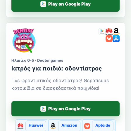
Play on Google Play
Ηλικίες 0-5 · Doctor games
Ιατρός για παιδιά: οδοντίατρος
Γίνε φροντιστικός οδοντίατρος! Θεράπευσε
κατοικίδια σε διασκεδαστικά παιχνίδια!
Play on Google Play
Huawei
Amazon
Aptoide