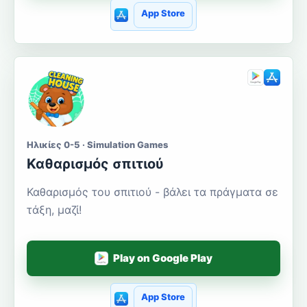
App Store
Ηλικίες 0-5 · Simulation Games
Καθαρισμός σπιτιού
Καθαρισμός του σπιτιού - βάλει τα πράγματα σε
τάξη, μαζί!
Play on Google Play
App Store