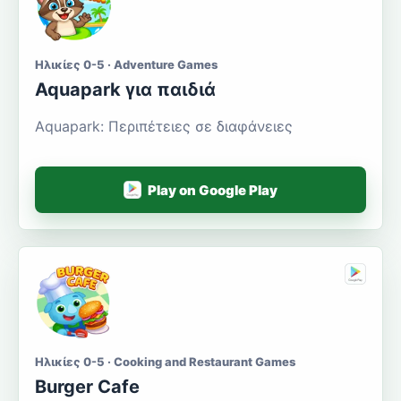
Ηλικίες 0-5 · Adventure Games
Aquapark για παιδιά
Aquapark: Περιπέτειες σε διαφάνειες
Play on Google Play
Ηλικίες 0-5 · Cooking and Restaurant Games
Burger Cafe