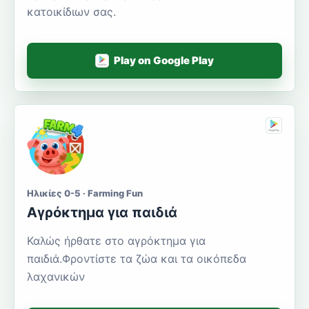
κατοικίδιων σας.
Play on Google Play
Ηλικίες 0-5 · Farming Fun
Αγρόκτημα για παιδιά
Καλώς ήρθατε στο αγρόκτημα για
παιδιά.Φροντίστε τα ζώα και τα οικόπεδα
λαχανικών