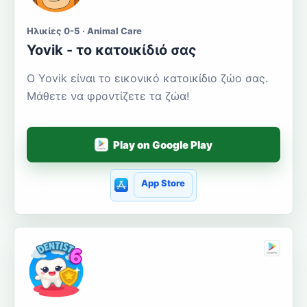
Ηλικίες 0-5 · Animal Care
Yovik - το κατοικίδιό σας
Ο Yovik είναι το εικονικό κατοικίδιο ζώο σας.
Μάθετε να φροντίζετε τα ζώα!
Play on Google Play
App Store