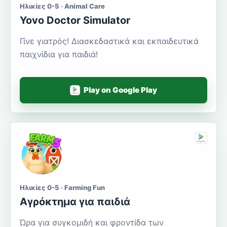
Ηλικίες 0-5 · Animal Care
Yovo Doctor Simulator
Γίνε γιατρός! Διασκεδαστικά και εκπαιδευτικά
παιχνίδια για παιδιά!
Play on Google Play
Ηλικίες 0-5 · Farming Fun
Αγρόκτημα για παιδιά
Ώρα για συγκομιδή και φροντίδα των