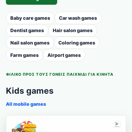
Baby care games
Car wash games
Dentist games
Hair salon games
Nail salon games
Coloring games
Farm games
Airport games
ΦΙΛΙΚΌ ΠΡΟΣ ΤΟΥΣ ΓΟΝΕΊΣ ΠΑΙΧΝΊΔΙ ΓΙΑ ΚΙΝΗΤΆ
Kids games
All mobile games