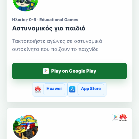
Ηλικίες 0-5 · Educational Games
Αστυνομικός για παιδιά
Τακτοποιήστε αγώνες σε αστυνομικά
αυτοκίνητα που παίζουν το παιχνίδι:
Play on Google Play
Huawei
App Store