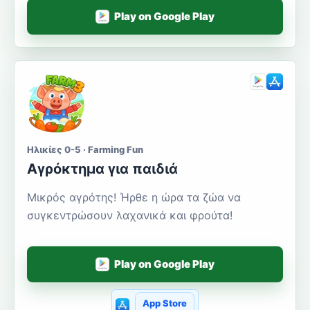
Play on Google Play
Ηλικίες 0-5 · Farming Fun
Αγρόκτημα για παιδιά
Μικρός αγρότης! Ήρθε η ώρα τα ζώα να
συγκεντρώσουν λαχανικά και φρούτα!
Play on Google Play
App Store