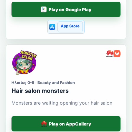
Play on Google Play
App Store
Ηλικίες 0-5 · Beauty and Fashion
Hair salon monsters
Monsters are waiting opening your hair salon
Play on AppGallery