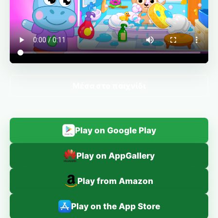
Μέσα στο παιχνίδι
Play on Google Play
Play on AppGallery
Play from Amazon
Play on the App Store