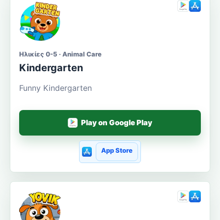
Ηλικίες 0-5 · Animal Care
Kindergarten
Funny Kindergarten
Play on Google Play
App Store