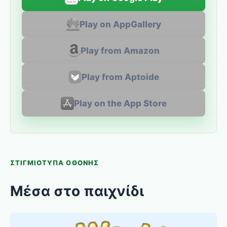
Play on AppGallery
Play from Amazon
Play from Aptoide
Play on the App Store
ΣΤΙΓΜΙΌΤΥΠΑ ΟΘΌΝΗΣ
Μέσα στο παιχνίδι