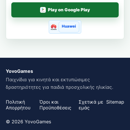
Play on Google Play
Huawei
YovoGames
Παιχνίδια για κινητά και εκτυπώσιμες
δραστηριότητες για παιδιά προσχολικής ηλικίας.
Πολιτική
Όροι και
Σχετικά με
Sitemap
Απορρήτου
Προϋποθέσεις
εμάς
© 2026 YovoGames