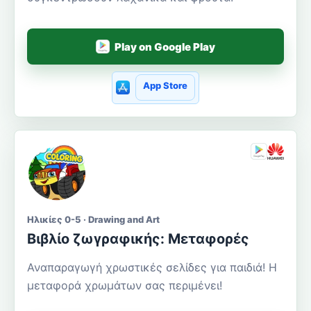
Play on Google Play
App Store
Ηλικίες 0-5 · Drawing and Art
Βιβλίο ζωγραφικής: Μεταφορές
Αναπαραγωγή χρωστικές σελίδες για παιδιά! Η
μεταφορά χρωμάτων σας περιμένει!