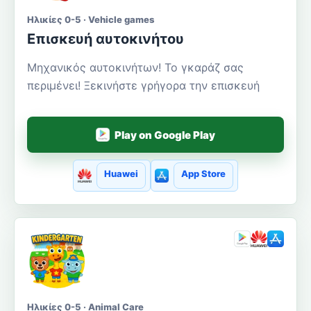
Ηλικίες 0-5 · Vehicle games
Επισκευή αυτοκινήτου
Μηχανικός αυτοκινήτων! Το γκαράζ σας
περιμένει! Ξεκινήστε γρήγορα την επισκευή
Play on Google Play
Huawei
App Store
Ηλικίες 0-5 · Animal Care