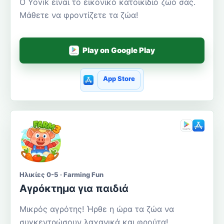
Ο Yovik είναι το εικονικό κατοικίδιο ζώο σας.
Μάθετε να φροντίζετε τα ζώα!
Play on Google Play
App Store
Ηλικίες 0-5 · Farming Fun
Αγρόκτημα για παιδιά
Μικρός αγρότης! Ήρθε η ώρα τα ζώα να
συγκεντρώσουν λαχανικά και φρούτα!