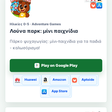
Ηλικίες 0-5 · Adventure Games
Λούνα παρκ: μίνι παιχνίδια
Πάρκο ψυχαγωγίας: μίνι-παιχνίδια για τα παιδιά
- καλωσόρισμα!
Play on Google Play
Huawei
Amazon
Aptoide
App Store