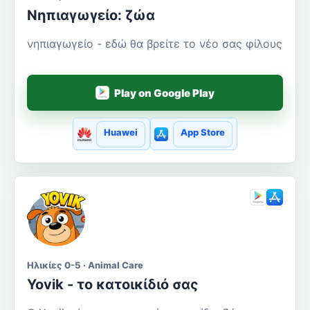
Νηπιαγωγείο: ζώα
νηπιαγωγείο - εδώ θα βρείτε το νέο σας φίλους
Play on Google Play
Huawei
App Store
Ηλικίες 0-5 · Animal Care
Yovik - το κατοικίδιό σας